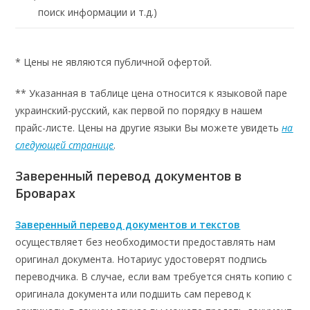
поиск информации и т.д.)
* Цены не являются публичной офертой.
** Указанная в таблице цена относится к языковой паре
украинский-русский, как первой по порядку в нашем
прайс-листе. Цены на другие языки Вы можете увидеть
на
следующей странице
.
Заверенный перевод документов в
Броварах
Заверенный перевод документов и текстов
осуществляет без необходимости предоставлять нам
оригинал документа. Нотариус удостоверят подпись
переводчика. В случае, если вам требуется снять копию с
оригинала документа или подшить сам перевод к