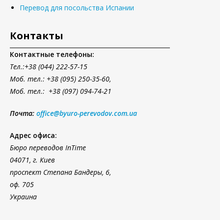
Перевод для посольства Испании
Контакты
Контактные телефоны:
Тел.
:+38 (044) 222-57-15
Моб. тел.: +38 (095) 250-35-60,
Моб. тел.: +38 (097) 094-74-21
Почта:
office@byuro-perevodov.com.ua
Адрес офиса:
Бюро переводов InTime
04071, г. Киев
проспект Степана Бандеры, 6,
оф. 705
Украина