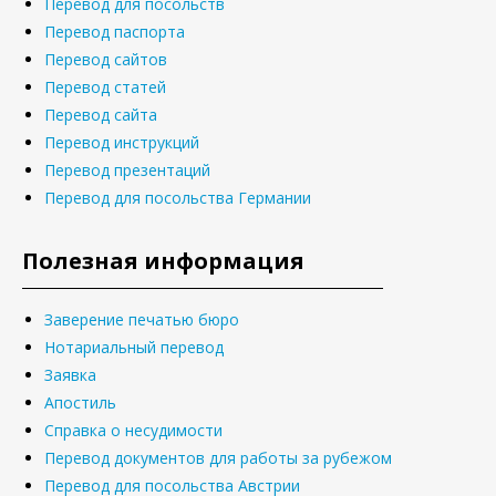
Перевод для посольств
Перевод паспорта
Перевод сайтов
Перевод статей
Перевод сайта
Перевод инструкций
Перевод презентаций
Перевод для посольства Германии
Полезная информация
Заверение печатью бюро
Нотариальный перевод
Заявка
Апостиль
Справка о несудимости
Перевод документов для работы за рубежом
Перевод для посольства Австрии