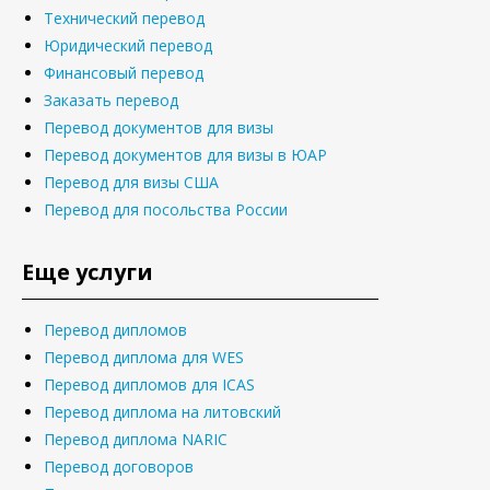
Технический перевод
Юридический перевод
Финансовый перевод
Заказать перевод
Перевод документов для визы
Перевод документов для визы в ЮАР
Перевод для визы США
Перевод для посольства России
Еще услуги
Перевод дипломов
Перевод диплома для WES
Перевод дипломов для ICAS
Перевод диплома на литовский
Перевод диплома NARIC
Перевод договоров