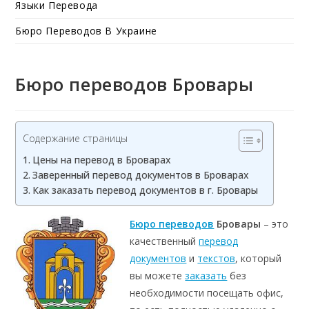
Языки Перевода
Бюро Переводов В Украине
Бюро переводов Бровары
Содержание страницы
Цены на перевод в Броварах
Заверенный перевод документов в Броварах
Как заказать перевод документов в г. Бровары
Бюро переводов
Бровары
– это
качественный
перевод
документов
и
текстов
, который
вы можете
заказать
без
необходимости посещать офис,