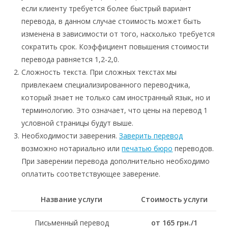
если клиенту требуется более быстрый вариант
перевода, в данном случае стоимость может быть
изменена в зависимости от того, насколько требуется
сократить срок. Коэффициент повышения стоимости
перевода равняется 1,2-2,0.
Сложность текста. При сложных текстах мы
привлекаем специализированного переводчика,
который знает не только сам иностранный язык, но и
терминологию. Это означает, что цены на перевод 1
условной страницы будут выше.
Необходимости заверения.
Заверить перевод
возможно нотариально или
печатью бюро
переводов.
При заверении перевода дополнительно необходимо
оплатить соответствующее заверение.
Название услуги
Стоимость услуги
Письменный перевод
от 165 грн./1