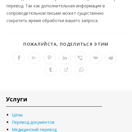
перевод. Так как дополнительная информация в
сопроводительном письме может существенно
сократить время обработки вашего запроса.
ПОЖАЛУЙСТА, ПОДЕЛИТЬСЯ ЭТИМ
Услуги
Цены
Перевод документов
Медицинский перевод