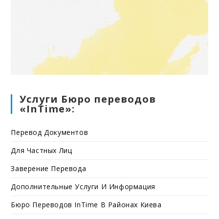
Услуги Бюро переводов
«InTime»:
Перевод Документов
Для Частных Лиц
Заверение Перевода
Дополнительные Услуги И Информация
Бюро Переводов InTime В Районах Киева