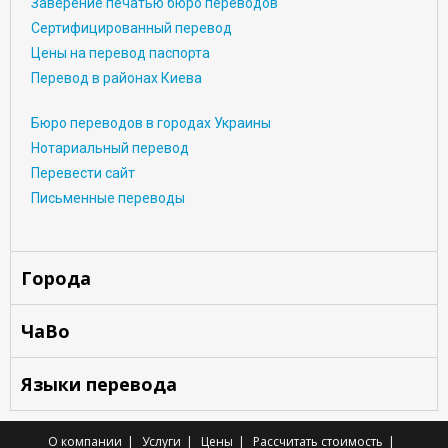
Заверение печатью бюро переводов
Сертифицированный перевод
Цены на перевод паспорта
Перевод в районах Киева
Бюро переводов в городах Украины
Нотариальный перевод
Перевести сайт
Письменные переводы
Города
ЧаВо
Языки перевода
О компании
Услуги
Цены
Рассчитать стоимость