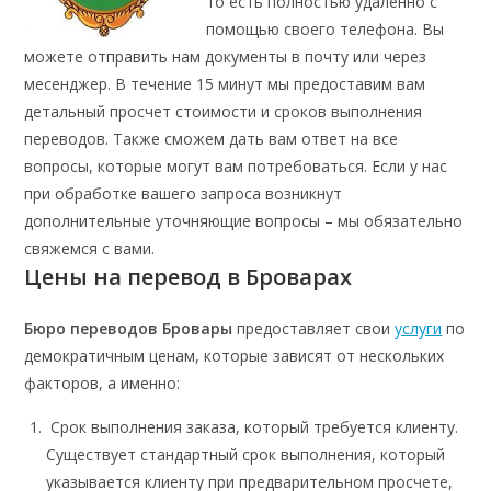
то есть полностью удаленно с
помощью своего телефона. Вы
можете отправить нам документы в почту или через
месенджер. В течение 15 минут мы предоставим вам
детальный просчет стоимости и сроков выполнения
переводов. Также сможем дать вам ответ на все
вопросы, которые могут вам потребоваться. Если у нас
при обработке вашего запроса возникнут
дополнительные уточняющие вопросы – мы обязательно
свяжемся с вами.
Цены на перевод в Броварах
Бюро переводов Бровары
предоставляет свои
услуги
по
демократичным ценам, которые зависят от нескольких
факторов, а именно:
Срок выполнения заказа, который требуется клиенту.
Существует стандартный срок выполнения, который
указывается клиенту при предварительном просчете,