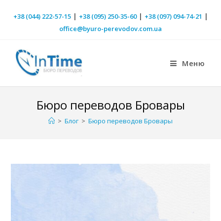
|
|
|
+38 (044) 222-57-15
+38 (095) 250-35-60
+38 (097) 094-74-21
office@byuro-perevodov.com.ua
Меню
Бюро переводов Бровары
>
Блог
>
Бюро переводов Бровары