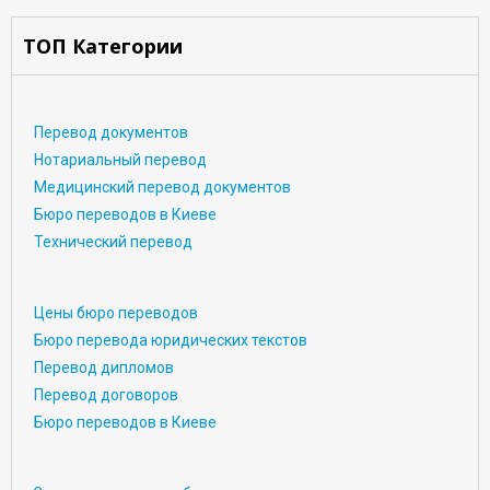
ТОП Категории
Перевод документов
Нотариальный перевод
Медицинский перевод документов
Бюро переводов в Киеве
Технический перевод
Цены бюро переводов
Бюро перевода юридических текстов
Перевод дипломов
Перевод договоров
Бюро переводов в Киеве