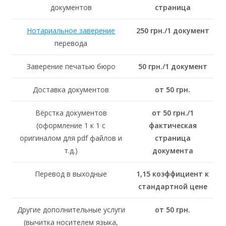
документов
страница
Нотариальное заверение
250 грн./1 документ
перевода
Заверение печатью бюро
50 грн./1 документ
Доставка документов
от 50 грн.
Вёрстка документов
от 50 грн./1
(оформление 1 к 1 с
фактическая
оригиналом для pdf файлов и
страница
т.д.)
документа
Перевод в выходные
1,15 коэффициент к
стандартной цене
Другие дополнительные услуги
от 50 грн.
(вычитка носителем языка,