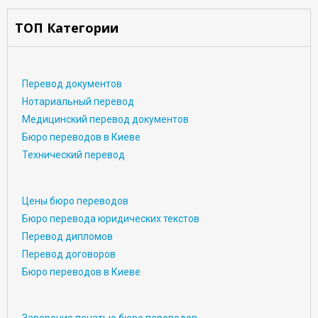
ТОП Категории
Перевод документов
Нотариальный перевод
Медицинский перевод документов
Бюро переводов в Киеве
Технический перевод
Цены бюро переводов
Бюро перевода юридических текстов
Перевод дипломов
Перевод договоров
Бюро переводов в Киеве