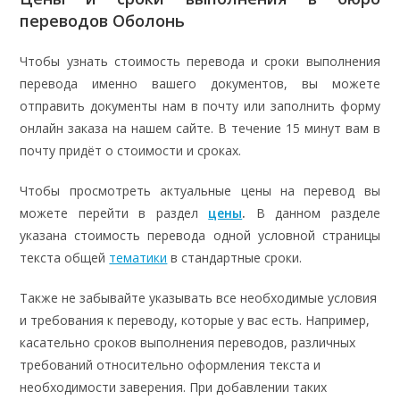
переводов Оболонь
Чтобы узнать стоимость перевода и сроки выполнения
перевода именно вашего документов, вы можете
отправить документы нам в почту или заполнить форму
онлайн заказа на нашем сайте. В течение 15 минут вам в
почту придёт о стоимости и сроках.
Чтобы просмотреть актуальные цены на перевод вы
можете перейти в раздел
цены
.
В данном разделе
указана стоимость перевода одной условной страницы
текста общей
тематики
в стандартные сроки.
Также не забывайте указывать все необходимые условия
и требования к переводу, которые у вас есть. Например,
касательно сроков выполнения переводов, различных
требований относительно оформления текста и
необходимости заверения. При добавлении таких