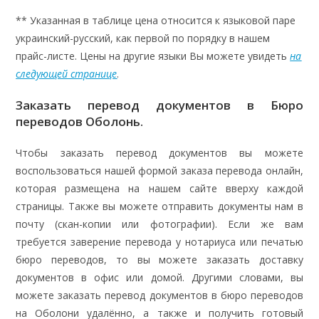
** Указанная в таблице цена относится к языковой паре
украинский-русский, как первой по порядку в нашем
прайс-листе. Цены на другие языки Вы можете увидеть
на
следующей странице
.
Заказать перевод документов в Бюро
переводов Оболонь.
Чтобы заказать перевод документов вы можете
воспользоваться нашей формой заказа перевода онлайн,
которая размещена на нашем сайте вверху каждой
страницы. Также вы можете отправить документы нам в
почту (скан-копии или фотографии). Если же вам
требуется заверение перевода у нотариуса или печатью
бюро переводов, то вы можете заказать доставку
документов в офис или домой. Другими словами, вы
можете заказать перевод документов в бюро переводов
на Оболони удалённо, а также и получить готовый