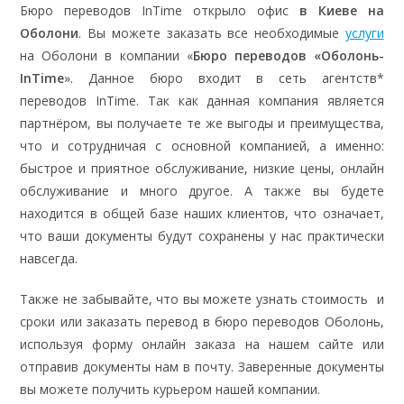
Бюро переводов InTime открыло офис
в Киеве на
Оболони
. Вы можете заказать все необходимые
услуги
на Оболони в компании «
Бюро переводов «Оболонь-
InTime
». Данное бюро входит в сеть агентств*
переводов InTime. Так как данная компания является
партнёром, вы получаете те же выгоды и преимущества,
что и сотрудничая с основной компанией, а именно:
быстрое и приятное обслуживание, низкие цены, онлайн
обслуживание и много другое. А также вы будете
находится в общей базе наших клиентов, что означает,
что ваши документы будут сохранены у нас практически
навсегда.
Также не забывайте, что вы можете узнать стоимость и
сроки или заказать перевод в бюро переводов Оболонь,
используя форму онлайн заказа на нашем сайте или
отправив документы нам в почту. Заверенные документы
вы можете получить курьером нашей компании.