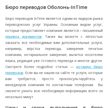
Бюро переводов Оболонь-
InTime
Бюро переводов InTime является одним из лидеров рынка
переводческих услуг Украины. Основным видом услуг,
которые предоставляет компания является – письменный
перевод документов
. Также вы можете с лёгкостью
заказать все необходимые вам дополнительные услуги,
например, вёрстка перевода, заверение печатью
компании, нотариальное заверение, вычитка носителем
языка, редакция уже готового перевода и многое другое.
Смотрите более подробно статью —
нотариус бюро
переводов
. Если вы не нашли на сайте те услуги, которые
вам требуются, просто проконсультируйтесь у
менеджеров компании по контактным телефонам. Вы
сможете узнать всю необходимую информацию всего за
несколько минут.
Цены и сроки выполнения в бюро