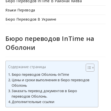
Бюро Переводов InTime В Районах Киева
Языки Перевода
Бюро Переводов В Украине
Бюро переводов InTime на
Оболони
Содержание страницы
Бюро переводов Оболонь-InTime
Цены и сроки выполнения в бюро переводов
Оболонь
Заказать перевод документов в Бюро
переводов Оболонь.
Дополнительные ссылки