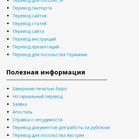
Перевод для посольств
Перевод паспорта
Перевод сайтов
Перевод статей
Перевод сайта
Перевод инструкций
Перевод презентаций
Перевод для посольства Германии
Полезная информация
Заверение печатью бюро
Нотариальный перевод
Заявка
Апостиль
Справка о несудимости
Перевод документов для работы за рубежом
Перевод для посольства Австрии