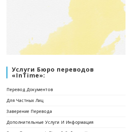
Услуги Бюро переводов
«InTime»:
Перевод Документов
Для Частных Лиц
Заверение Перевода
Дополнительные Услуги И Информация