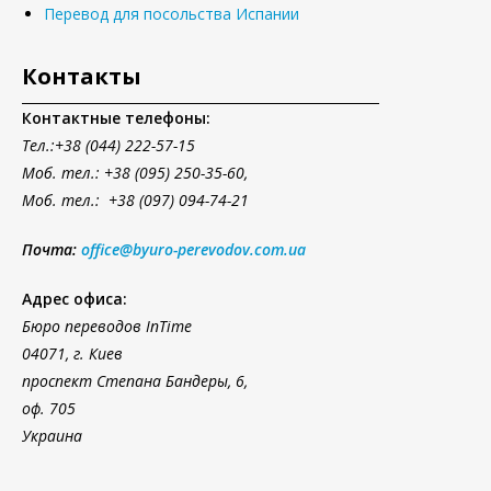
Перевод для посольства Испании
Контакты
Контактные телефоны:
Тел.
:+38 (044) 222-57-15
Моб. тел.: +38 (095) 250-35-60,
Моб. тел.: +38 (097) 094-74-21
Почта:
office@byuro-perevodov.com.ua
Адрес офиса:
Бюро переводов InTime
04071, г. Киев
проспект Степана Бандеры, 6,
оф. 705
Украина