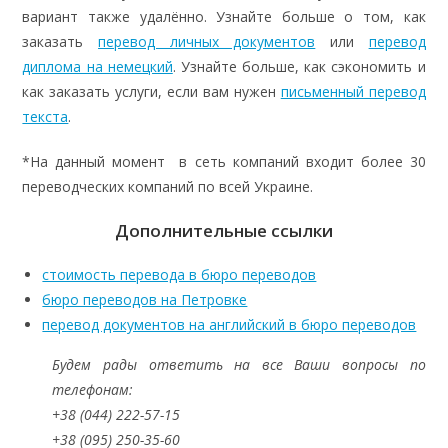
вариант также удалённо. Узнайте больше о том, как
заказать
перевод личных документов
или
перевод
диплома на немецкий
. Узнайте больше, как сэкономить и
как заказать услуги, если вам нужен
письменный перевод
текста
.
*На данный момент в сеть компаний входит более 30
переводческих компаний по всей Украине.
Дополнительные ссылки
стоимость перевода в бюро переводов
бюро переводов на Петровке
перевод документов на английский в бюро переводов
Будем рады ответить на все Ваши вопросы по
телефонам:
+38 (044) 222-57-15
+38 (095) 250-35-60