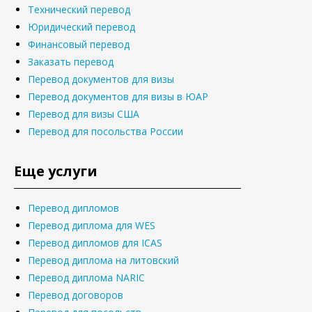
Технический перевод
Юридический перевод
Финансовый перевод
Заказать перевод
Перевод документов для визы
Перевод документов для визы в ЮАР
Перевод для визы США
Перевод для посольства России
Еще услуги
Перевод дипломов
Перевод диплома для WES
Перевод дипломов для ICAS
Перевод диплома на литовский
Перевод диплома NARIC
Перевод договоров