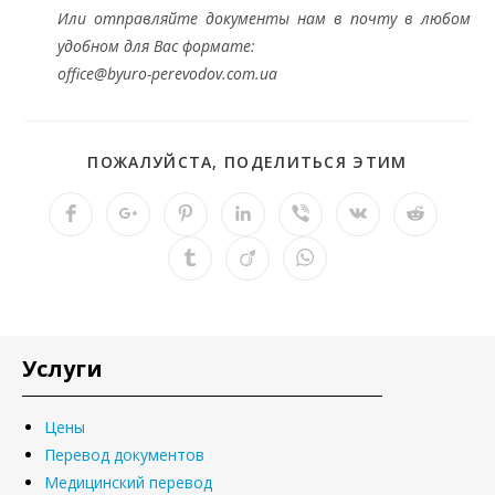
Или отправляйте документы нам в почту в любом
удобном для Вас формате:
office@byuro-perevodov.com.ua
ПОЖАЛУЙСТА, ПОДЕЛИТЬСЯ ЭТИМ
Услуги
Цены
Перевод документов
Медицинский перевод