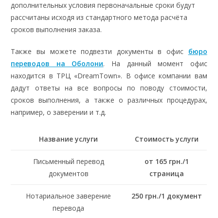
дополнительных условия первоначальные сроки будут
рассчитаны исходя из стандартного метода расчёта
сроков выполнения заказа.
Также вы можете подвезти документы в офис
бюро
переводов на Оболони
. На данный момент офис
находится в ТРЦ «DreamTown». В офисе компании вам
дадут ответы на все вопросы по поводу стоимости,
сроков выполнения, а также о различных процедурах,
например, о заверении и т.д.
Название услуги
Стоимость услуги
Письменный перевод
от 165 грн./1
документов
страница
Нотариальное заверение
250 грн./1 документ
перевода