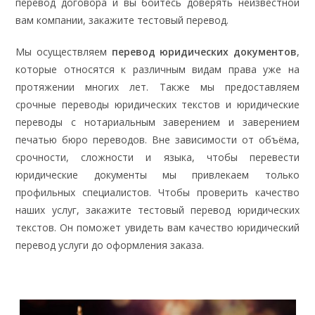
перевод договора и вы боитесь доверять неизвестной
вам компании, закажите тестовый перевод.
Мы осуществляем
перевод юридических документов
,
которые относятся к различным видам права уже на
протяжении многих лет. Также мы предоставляем
срочные переводы юридических текстов и юридические
переводы с нотариальным заверением и заверением
печатью бюро переводов. Вне зависимости от объёма,
срочности, сложности и языка, чтобы перевести
юридические документы мы привлекаем только
профильных специалистов. Чтобы проверить качество
наших услуг, закажите тестовый перевод юридических
текстов. Он поможет увидеть вам качество юридический
перевод услуги до оформления заказа.