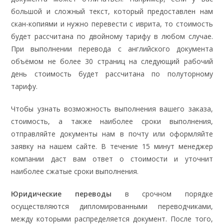
большой и сложный текст, который предоставлен нам
скан-копиями и нужно перевести с иврита, то стоимость
будет рассчитана по двойному тарифу в любом случае.
При выполнении перевода с английского документа
объёмом не более 30 страниц на следующий рабочий
день стоимость будет рассчитана по полуторному
тарифу.
Чтобы узнать возможность выполнения вашего заказа,
стоимость, а также наиболее сроки выполнения,
отправляйте документы нам в почту или оформляйте
заявку на нашем сайте. В течение 15 минут менеджер
компании даст вам ответ о стоимости и уточнит
наиболее сжатые сроки выполнения.
Юридические переводы
в срочном порядке
осуществляются дипломированными переводчиками,
между которыми распределяется документ. После того,