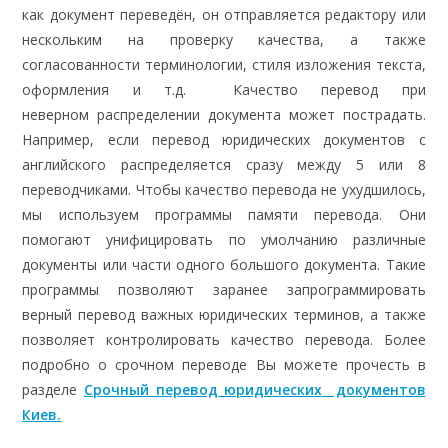
как документ переведён, он отправляется редактору или
нескольким на проверку качества, а также
согласованности терминологии, стиля изложения текста,
оформления и т.д. Качество перевод при
неверном распределении документа может пострадать.
Например, если перевод юридических документов с
английского распределяется сразу между 5 или 8
переводчиками. Чтобы качество перевода не ухудшилось,
мы используем программы памяти перевода. Они
помогают унифицировать по умолчанию различные
документы или части одного большого документа. Такие
программы позволяют заранее запрограммировать
верный перевод важных юридических терминов, а также
позволяет контролировать качество перевода. Более
подробно о срочном переводе Вы можете прочесть в
разделе
Срочный перевод юридических документов
Киев.