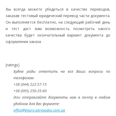
Вы всегда можете убедиться в качестве переводов,
заказав тестовый юридический перевод части документа.
Он выполняется бесплатно, на следующий рабочий день
и тест даст вам возможность посмотреть какого
качества будет окончательный вариант документа до
оформления заказа.
[ratings]
Будем рады ответить на все Ваши вопросы по
телефонам:
+38 (044) 222-57-15
+38 (095) 250-35-60
Или отправляйте документы нам в почту в любом
удобном для Вас формате:
office@byuro-perevodov.com.ua