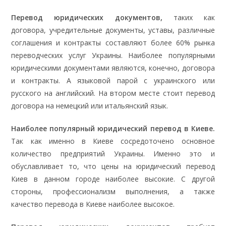
Перевод юридических документов,
таких как
договора, учредительные документы, уставы, различные
соглашения и контракты составляют более 60% рынка
переводческих услуг Украины. Наиболее популярными
юридическими документами являются, конечно, договора
и контракты. А языковой парой с украинского или
русского на английский. На втором месте стоит перевод
договора на немецкий или итальянский язык.
Наиболее популярный ю
ридический перевод в Киеве.
Так как именно в Киеве сосредоточено основное
количество предприятий Украины. Именно это и
обуславливает то, что цены на юридический перевод
Киев в данном городе наиболее высокие. С другой
стороны, профессионализм выполнения, а также
качество перевода в Киеве наиболее высокое.