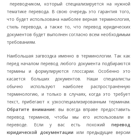
переводчиком, который специализируется на нужной
тематике перевода. В свою очередь это гарантия того,
что будет использована наиболее верная терминология,
стиль перевода, а также то, что перевод юридических
документов будет выполнен согласно всем необходимым
требованиям.
Наибольшая загвоздка именно в терминологии. Так как
перед началом перевод любого документа подбираются
термины и формулируются глоссарии. Особенно это
касается больших документов. Наши специалисты
обычно используют наиболее распространённую
терминологию, и только в случаях, когда это требует
текст, прибегают к узкоспециализированным терминам.
Обратите внимание:
вы всегда вправе предоставить
перевод терминов, чтобы мы его использовали в
переводе. Если у вас есть похожий
перевод
юридической документации
или предыдущие версии