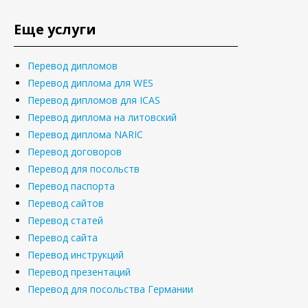
Еще услуги
Перевод дипломов
Перевод диплома для WES
Перевод дипломов для ICAS
Перевод диплома на литовский
Перевод диплома NARIC
Перевод договоров
Перевод для посольств
Перевод паспорта
Перевод сайтов
Перевод статей
Перевод сайта
Перевод инструкций
Перевод презентаций
Перевод для посольства Германии