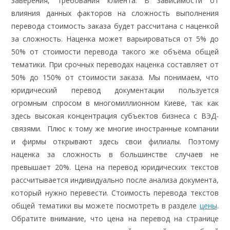
заверения, требования клиента. В зависимости от
влияния данных факторов на сложность выполнения
перевода стоимость заказа будет рассчитана с наценкой
за сложность. Наценка может варьироваться от 5% до
50% от стоимости перевода такого же объёма общей
тематики. При срочных переводах наценка составляет от
50% до 150% от стоимости заказа. Мы понимаем, что
юридический перевод документации пользуется
огромным спросом в многомиллионном Киеве, так как
здесь высокая концентрация субъектов бизнеса с ВЭД-
связями. Плюс к тому же многие иностранные компании
и фирмы открывают здесь свои филиалы. Поэтому
наценка за сложность в большинстве случаев не
превышает 20%. Цена на перевод юридических текстов
рассчитывается индивидуально после анализа документа,
который нужно перевести. Стоимость перевода текстов
общей тематики вы можете посмотреть в разделе
цены
.
Обратите внимание, что цена на перевод на странице