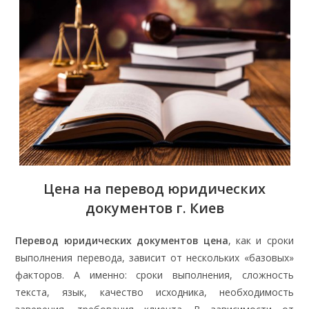
Цена на перевод юридических
документов
г.
Киев
Перевод юридических документов цена
, как и сроки
выполнения перевода, зависит от нескольких «базовых»
факторов. А именно: сроки выполнения, сложность
текста, язык, качество исходника, необходимость