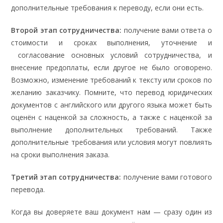
дополнительные требования к переводу, если они есть.
Второй этап сотрудничества:
получение вами ответа о
стоимости и сроках выполнения, уточнение и
согласование основных условий сотрудничества, и
внесение предоплаты, если другое не было оговорено.
Возможно, изменение требований к тексту или сроков по
желанию заказчику. Помните, что перевод юридических
документов с английского или другого языка может быть
оценён с наценкой за сложность, а также с наценкой за
выполнение дополнительных требований. Также
дополнительные требования или условия могут повлиять
на сроки выполнения заказа.
Третий этап сотрудничества:
получение вами готового
перевода.
Когда вы доверяете ваш документ нам — сразу один из