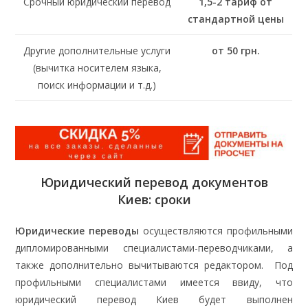
Срочный юридический перевод
1,5-2 тариф от
стандартной цены
Другие дополнительные услуги
от 50 грн.
(вычитка носителем языка,
поиск информации и т.д.)
Юридический перевод документов
Киев: сроки
Юридические переводы
осуществляются профильными
дипломированными специалистами-переводчиками, а
также дополнительно вычитываются редактором. Под
профильными специалистами имеется ввиду, что
юридический перевод Киев будет выполнен