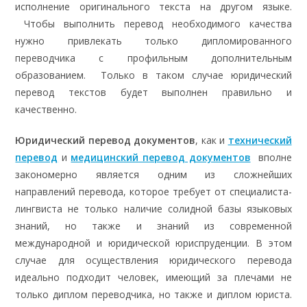
исполнение оригинального текста на другом языке.
Чтобы выполнить перевод необходимого качества
нужно привлекать только дипломированного
переводчика с профильным дополнительным
образованием. Только в таком случае юридический
перевод текстов будет выполнен правильно и
качественно.
Юридический перевод
документов
, как и
технический
перевод
и
медицинский перевод документов
вполне
закономерно является одним из сложнейших
направлений перевода, которое требует от специалиста-
лингвиста не только наличие солидной базы языковых
знаний, но также и знаний из современной
международной и юридической юриспруденции. В этом
случае для осуществления юридического перевода
идеально подходит человек, имеющий за плечами не
только диплом переводчика, но также и диплом юриста.