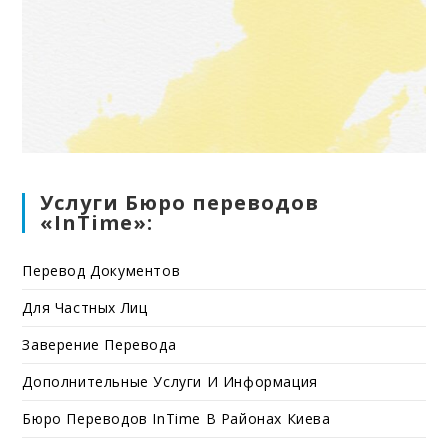
Услуги Бюро переводов
«InTime»:
Перевод Документов
Для Частных Лиц
Заверение Перевода
Дополнительные Услуги И Информация
Бюро Переводов InTime В Районах Киева