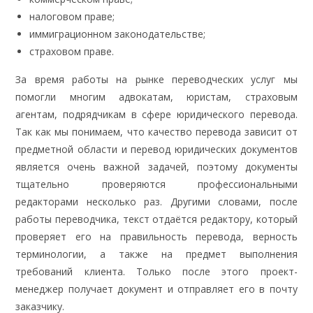
налоговом праве;
иммиграционном законодательстве;
страховом праве.
За время работы на рынке переводческих услуг мы
помогли многим адвокатам, юристам, страховым
агентам, подрядчикам в сфере юридического перевода.
Так как мы понимаем, что качество перевода зависит от
предметной области и перевод юридических документов
является очень важной задачей, поэтому документы
тщательно проверяются профессиональными
редакторами несколько раз. Другими словами, после
работы переводчика, текст отдаётся редактору, который
проверяет его на правильность перевода, верность
терминологии, а также на предмет выполнения
требований клиента. Только после этого проект-
менеджер получает документ и отправляет его в почту
заказчику.