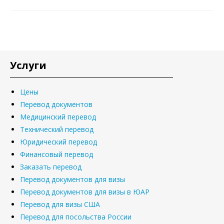
Услуги
Цены
Перевод документов
Медицинский перевод
Технический перевод
Юридический перевод
Финансовый перевод
Заказать перевод
Перевод документов для визы
Перевод документов для визы в ЮАР
Перевод для визы США
Перевод для посольства России