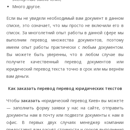
Много другое.
Если вы не увидели необходимый вам документ в данном
списке, это означает, что мы просто не включили его в
список. За многолетний опыт работы в данной сфере мы
выполним перевод множества документов, поэтому
имеем опыт работы практически с любым документом.
Вы можете быть уверенны, что в любом случае вы
получите качественный перевод документов или
юридический перевод текста точно в срок или мы вернём
вам деньги.
Как заказать перевод п
еревод юридических текстов
Чтобы
заказать
«юридический перевод Киев» вы можете
— заполнить форму заявки у нас на сайте, отправить
документы нам в почту или подвезти документы к нам в
офис. В первых двух случаях менеджер компании
предоставит вам расчёт стоимости и сроков выполнения