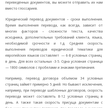
переведённых документов, вы можете отправить их нам
вместо глоссариев.
Юридический перевод документов – сроки выполнения.
Время выполнения перевода, как всегда, зависит от
многих факторов – сложности текста, качества
исходника, дополнительных требований клиента, языка,
необходимой срочности и т.д. Средняя скорость
выполнения переводов юридической тематики для
европейских языков составляет — 6-8 условных страниц
в день. Для всех остальных -3-5. Одна условная страница
— 1800 символов с пробелами и знаками препинания.
Например,
перевод договора объёмом 34 условных
страниц займёт примерно 5 дней. Но бывают исключения,
например, при переводе шаблонных договоров, скорость
перевода может составлять 8-12 условных страниц в
день. А также такая скорость присуща документам с