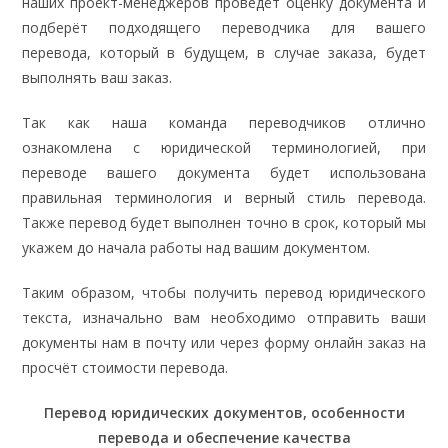
наших проект-менеджеров проведёт оценку документа и
подберёт подходящего переводчика для вашего
перевода, который в будущем, в случае заказа, будет
выполнять ваш заказ.
Так как наша команда переводчиков отлично
ознакомлена с юридической терминологией, при
переводе вашего документа будет использована
правильная терминология и верный стиль перевода.
Также перевод будет выполнен точно в срок, который мы
укажем до начала работы над вашим документом.
Таким образом, чтобы получить перевод юридического
текста, изначально вам необходимо отправить ваши
документы нам в почту или через форму онлайн заказ на
просчёт стоимости перевода.
Перевод юридических документов, особенности
перевода и обеспечение качества