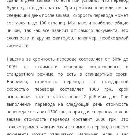
сдачи в день заказа. То есть при условии, что перевод
будет сдан в день заказа. При срочном переводе, но на
следующий день после заказа, скорость перевода может
составлять до 100 страниц. Мы навели наиболее общие
цифры, так как все зависит от самого документа, его
сложности и других факторов, например, необходимой
срочности.
Наценка за срочность перевода составляет от 50% до
100% от стоимости перевода выполненного в
стандартном режиме, то есть в стандартные сроки.
Например, стоимость перевода со стандартной
скоростью перевода составляет 1000 грн., срок
выполнения такого заказа через 2 рабочих дня. При
выполнении перевода на следующий день стоимость
перевода составит 1500 грн., а при сдаче перевода в день
заказа стоимость перевода составит 2000 грн. Это
только пример. Фактическая стоимость перевода вашего
документа может отличаться. Например, если у вас