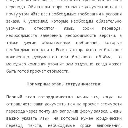
перевода. Обязательно при отправке документов нам в
почту уточняйте все необходимые требования и условия
заказа. К условиям, которые необходим обязательно
уточнить, относятся: язык, сроки перевода,
необходимость заверения, необходимость вёрстки, а
также другие обязательные требования, которые
необходимо выполнить. Если вы отправить нам большое
количество документов или большого объёма, то
менеджер компании уточнит вам отдельно, когда может
быть готов просчёт стоимости.
Примерные этапы сотрудничества:
Первый этап сотрудничества
начинается, когда вы
отправляете ваши документы нам на просчёт стоимости
перевода через почту или заполнив форму заявки. Очень
важно указать язык, на который нужен юридический
перевод текста, необходимые сроки выполнения,