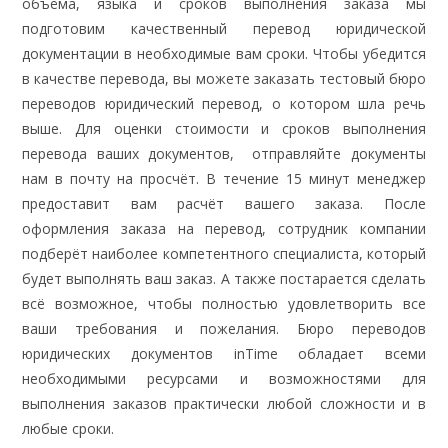
объёма, языка и сроков выполнения заказа мы
подготовим качественный перевод юридической
документации в необходимые вам сроки. Чтобы убедится
в качестве перевода, вы можете заказать тестовый бюро
переводов юридический перевод, о котором шла речь
выше. Для оценки стоимости и сроков выполнения
перевода ваших документов, отправляйте документы
нам в почту на просчёт. В течение 15 минут менеджер
предоставит вам расчёт вашего заказа. После
оформления заказа на перевод, сотрудник компании
подберёт наиболее компетентного специалиста, который
будет выполнять ваш заказ. А также постарается сделать
всё возможное, чтобы полностью удовлетворить все
ваши требования и пожелания. Бюро переводов
юридических документов inTime обладает всеми
необходимыми ресурсами и возможностями для
выполнения заказов практически любой сложности и в
любые сроки.