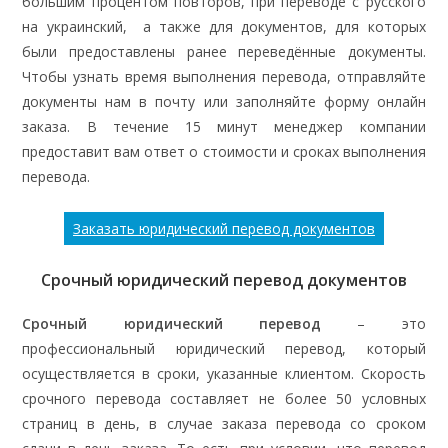
большим процентом повторов, при переводе с русского
на украинский, а также для документов, для которых
были предоставлены ранее переведённые документы.
Чтобы узнать время выполнения перевода, отправляйте
документы нам в почту или заполняйте форму онлайн
заказа. В течение 15 минут менеджер компании
предоставит вам ответ о стоимости и сроках выполнения
перевода.
Заказать юридический перевод документов
Срочный юридический перевод документов
Срочный юридический перевод
– это
профессиональный юридический перевод, который
осуществляется в сроки, указанные клиентом. Скорость
срочного перевода составляет не более 50 условных
страниц в день, в случае заказа перевода со сроком