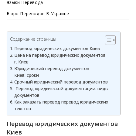
Языки Перевода
Бюро Переводов В Украине
Содержание страницы
Перевод юридических документов Киев
Цена на перевод юридических документов
г. Киев
Юридический перевод документов
Киев: сроки
Срочный юридический перевод документов
Перевод юридической документации: виды
документов
Как заказать перевод перевод юридических
текстов
Перевод юридических документов
Киев