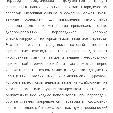
Перевод юридических документов
требует
специальных навыков и опыта, так как в юридическом
переводе малейшая ошибка в суждении может иметь
важные последствия. Для выполнения такого вида
перевода должны и мы всегда привлекаем только
дипломированных переводчиков, которые
специализируются на юридической тематике перевода.
Это означает, что специалист, который выполняет
юридические переводы не только превосходно знает
иностранный язык, а также и владеет необходимой
юридической терминологией, а также может верно
изложить текст в верном стиле. Юридические документы
насыщенны различными «шаблонными» фразами,
которые имеют свои аналоги, такие же «шаблонны», на
иностранном или украинском/русском языке. Их
обязательно необходимо использовать при переводе и
соответственно запрещается переводить «дословно»
или «фривольно». Поэтому, если вам нужен юридический