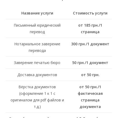
Название услуги
Стоимость услуги
Письменный юридический
от 185 грн./1
перевод
страница
Нотариальное заверение
300 грн./1 документ
перевода
Заверение печатью бюро
50 грн./1 документ
Доставка документов
от 50 грн.
Вёрстка документов
от 50 грн./1
(оформление 1 к 1 с
фактическая
оригиналом для pdf файлов и
страница
т.д.)
документа