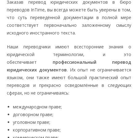
Заказав перевод юридических документов в бюро
переводов InTime, вы всегда можете быть уверены в том,
что суть переведённой документации в полной мере
соответствует первоначально заложенному смыслу
исходного иностранного текста.
Наши переводчики имеют всесторонние знания о
юридической терминологии, и это
обеспечивает
профессиональный перевод
юридических документов
. Их опыт не ограничивается
языком, они также имеют большой практический опыт
переводов и прекрасно осведомлённые в следующих
сферах, но не ограничиваясь:
международном праве;
договорном праве;
уголовном праве;
корпоративном праве;
коммерческом праве;