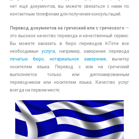
нет ещё документов, вы можете связаться с нами по
контактным телефонам для получения консультаций.
Перевод документов на греческий или с греческого
—
это высокое качество перевода и качественный сервис.
Вы можете заказать в бюро переводов InTime все
необходимые
услуги
, например, заверение перевода
печатью бюро
,
нотариальное заверение
, вычитку
носителем языка. Перевод с или на греческий
выполняется только или дипломированным
переводчиком или носителем языка. Качество услуг
всегда на первом месте.