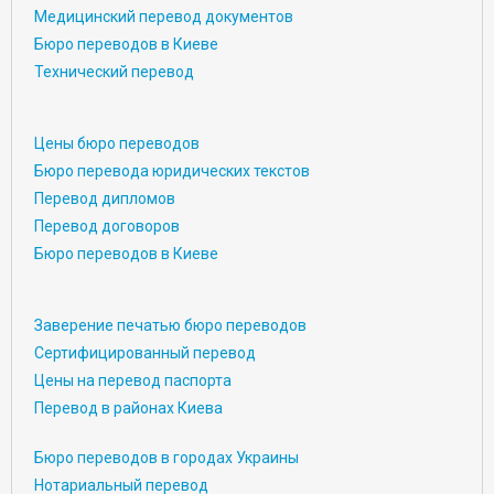
Медицинский перевод документов
Бюро переводов в Киеве
Технический перевод
Цены бюро переводов
Бюро перевода юридических текстов
Перевод дипломов
Перевод договоров
Бюро переводов в Киеве
Заверение печатью бюро переводов
Сертифицированный перевод
Цены на перевод паспорта
Перевод в районах Киева
Бюро переводов в городах Украины
Нотариальный перевод