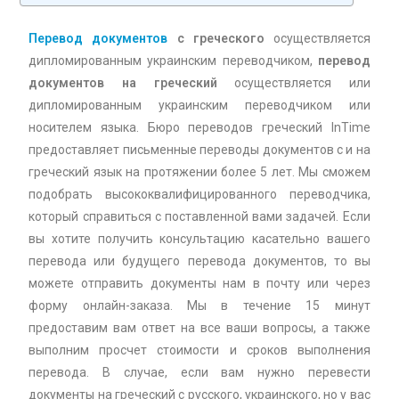
Перевод документов
с греческого
осуществляется
дипломированным украинским переводчиком,
перевод
документов на греческий
осуществляется или
дипломированным украинским переводчиком или
носителем языка. Бюро переводов греческий InTime
предоставляет письменные переводы документов с и на
греческий язык на протяжении более 5 лет. Мы сможем
подобрать высококвалифицированного переводчика,
который справиться с поставленной вами задачей. Если
вы хотите получить консультацию касательно вашего
перевода или будущего перевода документов, то вы
можете отправить документы нам в почту или через
форму онлайн-заказа. Мы в течение 15 минут
предоставим вам ответ на все ваши вопросы, а также
выполним просчет стоимости и сроков выполнения
перевода. В случае, если вам нужно перевести
документы на греческий с русского, украинского, но у вас