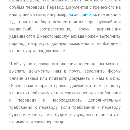
страниц в день, но в зависимости от сложности текста и
объёма перевода. Перевод документов с греческого на
иностранный язык, например,
на английский
, немецкий и
т.д., а также наоборот осуществляется через русский или
украинский, соответственно, сроки выполнения
удваиваются. В некоторых случаях мы можем выполнить
перевод напрямую, данную возможность необходимо
уточнять при каждом заказе.
Чтобы узнать сроки выполнения перевода вы можете
выслать документы нам в почту, заполнить форму
онлайн заказа или подвезти документы к нам в офис.
Очень важно при отправке документа нам в почту
уточнить необходимые вам сроки перевода, требования
к переводу и необходимость дополнительных
требований к переводу. Если требования к переводу
будут изменены, мы будем вынуждены пересчитать
стоимость и сроки перевода.