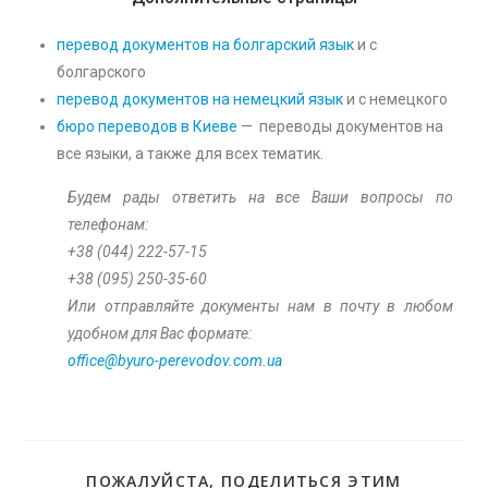
перевод документов на болгарский язык
и с
болгарского
перевод документов на немецкий язык
и с немецкого
бюро переводов в Киеве
— переводы документов на
все языки, а также для всех тематик.
Будем рады ответить на все Ваши вопросы по
телефонам:
+38 (044) 222-57-15
+38 (095) 250-35-60
Или отправляйте документы нам в почту в любом
удобном для Вас формате:
office@byuro-perevodov.com.ua
ПОЖАЛУЙСТА, ПОДЕЛИТЬСЯ ЭТИМ