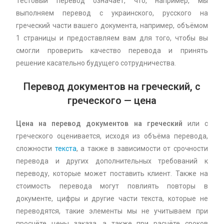
Тестовый перевод означает, что, например, мы
выполняем перевод с украинского, русского на
греческий части вашего документа, например, объёмом
1 страницы и предоставляем вам для того, чтобы вы
смогли проверить качество перевода и принять
решение касательно будущего сотрудничества.
Перевод документов на греческий, с
греческого — цена
Цена на перевод документов на греческий
или с
греческого оценивается, исходя из объёма перевода,
сложности
текста
, а также в зависимости от срочности
перевода и других дополнительных требований к
переводу, которые может поставить клиент. Также на
стоимость перевода могут повлиять повторы в
документе, цифры и другие части текста, которые не
переводятся, такие элементы мы не учитываем при
просчёте цены заказа, а также при расчёте сроков