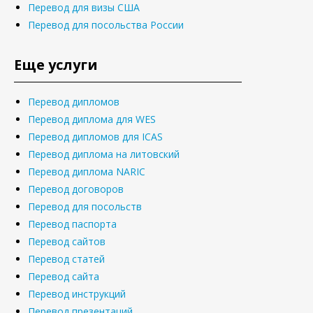
Перевод для визы США
Перевод для посольства России
Еще услуги
Перевод дипломов
Перевод диплома для WES
Перевод дипломов для ICAS
Перевод диплома на литовский
Перевод диплома NARIC
Перевод договоров
Перевод для посольств
Перевод паспорта
Перевод сайтов
Перевод статей
Перевод сайта
Перевод инструкций
Перевод презентаций