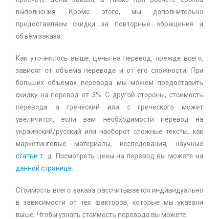
выполнения. Кроме этого, мы дополнительно
предоставляем скидки за повторные обращения и
объём заказа.
Как уточнялось выше, цены на перевод, прежде всего,
зависят от объёма перевода и от его сложности. При
больших объёмах перевода мы можем предоставить
скидку на перевод от 3%. С другой стороны, стоимость
перевода а греческий или с греческого может
увеличится, если вам необходимости перевод на
украинский/русский или наоборот сложные тексты, как
маркетинговые материалы, исследования, научные
статьи
т .д. Посмотреть цены на перевод вы можете на
данной странице
.
Стоимость всего заказа рассчитывается индивидуально
в зависимости от тех факторов, которые мы указали
выше. Чтобы узнать стоимость перевода вы можете: