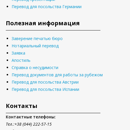
Перевод для посольства Германии
Полезная информация
Заверение печатью бюро
Нотариальный перевод
Заявка
Апостиль
Справка о несудимости
Перевод документов для работы за рубежом
Перевод для посольства Австрии
Перевод для посольства Испании
Контакты
Контактные телефоны:
Тел.
:+38 (044) 222-57-15