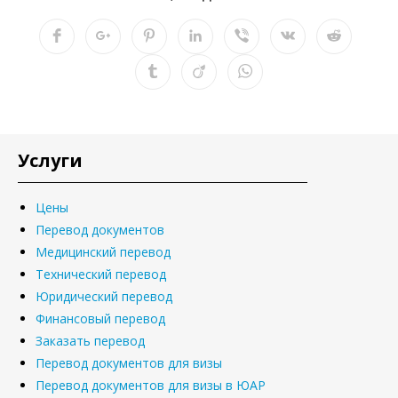
Услуги
Цены
Перевод документов
Медицинский перевод
Технический перевод
Юридический перевод
Финансовый перевод
Заказать перевод
Перевод документов для визы
Перевод документов для визы в ЮАР