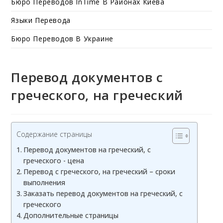
Бюро Переводов InTime В Районах Киева
Языки Перевода
Бюро Переводов В Украине
Перевод документов с
греческого, на греческий
Содержание страницы
Перевод документов на греческий, с
греческого - цена
Перевод с греческого, на греческий – сроки
выполнения
Заказать перевод документов на греческий, с
греческого
Дополнительные страницы