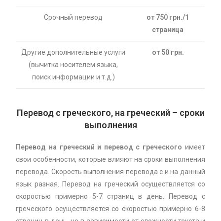
Срочный перевод
от 750 грн./1
страница
Другие дополнительные услуги
от 50 грн.
(вычитка носителем языка,
поиск информации и т.д.)
Перевод с греческого, на греческий – сроки
выполнения
Перевод на греческий и перевод с греческого
имеет
свои особенности, которые влияют на сроки выполнения
перевода. Скорость выполнения перевода с и на данный
язык разная. Перевод на греческий осуществляется со
скоростью примерно 5-7 страниц в день. Перевод с
греческого осуществляется со скоростью примерно 6-8