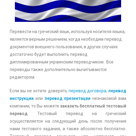
Перевести на греческий язык, используя носителя языка,
является верным решением, когда необходим перевод
документов внешнего пользования, в других случаях
достаточно будет выполнить перевод
дипломированным украинским переводчиком. Все
переводы также дополнительно вычитываются
редактором.
Если вы не хотите доверять
перевод договора
,
перевод
инструкции
или
перевод презентации
незнакомой вам
компании, то Вы можете
заказать бесплатный тестовый
перевод
. Тестовый перевод на греческий
осуществляется на следующий день после получения
нами тестового задания, а также абсолютно бесплатно.