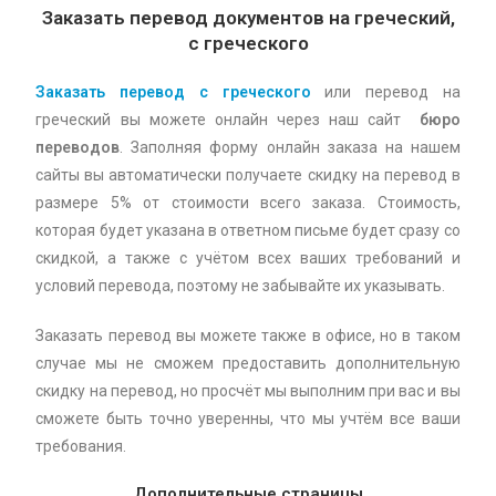
Заказать перевод документов на греческий,
с греческого
Заказать перевод с греческого
или перевод на
греческий вы можете онлайн через наш сайт
бюро
переводов
. Заполняя форму онлайн заказа на нашем
сайты вы автоматически получаете скидку на перевод в
размере 5% от стоимости всего заказа. Стоимость,
которая будет указана в ответном письме будет сразу со
скидкой, а также с учётом всех ваших требований и
условий перевода, поэтому не забывайте их указывать.
Заказать перевод вы можете также в офисе, но в таком
случае мы не сможем предоставить дополнительную
скидку на перевод, но просчёт мы выполним при вас и вы
сможете быть точно уверенны, что мы учтём все ваши
требования.
Дополнительные страницы