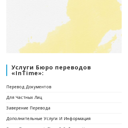
Услуги Бюро переводов
«InTime»:
Перевод Документов
Для Частных Лиц
Заверение Перевода
Дополнительные Услуги И Информация