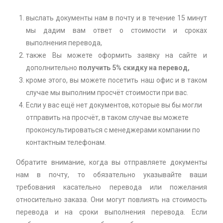
выслать документы нам в почту и в течение 15 минут
мы дадим вам ответ о стоимости и сроках
выполнения перевода,
также Вы можете оформить заявку на сайте и
дополнительно
получить 5% скидку на перевод,
кроме этого, вы можете посетить наш офис и в таком
случае мы выполним просчёт стоимости при вас.
Если у вас ещё нет документов, которые вы бы могли
отправить на просчёт, в таком случае вы можете
проконсультироваться с менеджерами компании по
контактным телефонам.
Обратите внимание, когда вы отправляете документы
нам в почту, то обязательно указывайте ваши
требования касательно перевода или пожелания
относительно заказа. Они могут повлиять на стоимость
перевода и на сроки выполнения перевода. Если