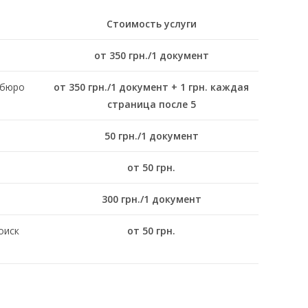
Стоимость услуги
от 350 грн./1 документ
 бюро
от
350
грн./1 документ + 1 грн. каждая
страница после 5
50 грн./1 документ
от 50 грн.
300 грн./1 документ
оиск
от 50 грн.