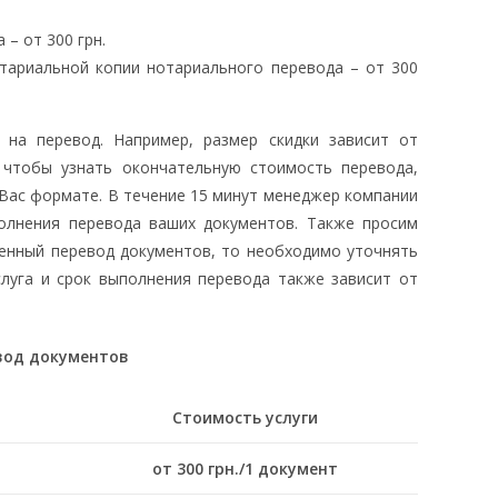
 – от 300 грн.
тариальной копии нотариального перевода – от 300
 на перевод. Например, размер скидки зависит от
 чтобы узнать окончательную стоимость перевода,
Вас формате. В течение 15 минут менеджер компании
олнения перевода ваших документов. Также просим
енный перевод документов, то необходимо уточнять
луга и срок выполнения перевода также зависит от
вод документов
Стоимость услуги
от 300 грн./1 документ