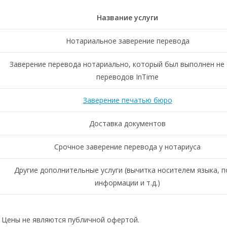
Название услуги
Нотариальное заверение перевода
Заверение перевода нотариально, который был выполнен не
переводов InTime
Заверение печатью бюро
Доставка документов
Срочное заверение перевода у нотариуса
Другие дополнительные услуги (вычитка носителем языка, п
информации и т.д.)
 Цены не являются публичной офертой.