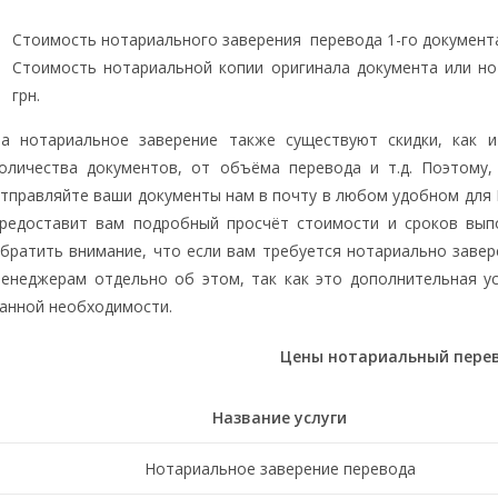
Стоимость нотариального заверения перевода 1-го документа
Стоимость нотариальной копии оригинала документа или но
грн.
а нотариальное заверение также существуют скидки, как и
оличества документов, от объёма перевода и т.д. Поэтому,
тправляйте ваши документы нам в почту в любом удобном для 
редоставит вам подробный просчёт стоимости и сроков вып
братить внимание, что если вам требуется
нотариально завер
енеджерам отдельно об этом, так как это дополнительная ус
анной необходимости.
Цены нотариальный пере
Название услуги
Нотариальное заверение перевода