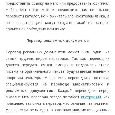
предоставить ссылку на него или предоставить оригинал
файла. Мы также можем предложить вам не только
перевести каталог, но и вычитать его носителем языка, а
наши верстальщики могут создать такой же каталог
только на необходимо вам языке.
Перевод рекламных документов
Перевод рекламных документов может быть одни из
самых трудных видов переводов. Так как переводчик
должен передать смысл, эмоции и подражать стилю
письма из оригинального текста, будучи внимательным к
вопросам культуры. У нас есть переводчики, которые
специализируются на
переводе маркетинговых и
рекламных документов
. Каждый переводчик перед
выполнением перевода всегда получает
инструкции
, как
правильно выполнить перевод, что означает та или иная
фраза, если речь идёт о слоганах или мотивационных