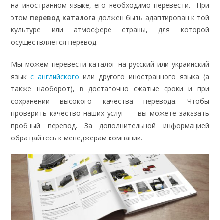
на иностранном языке, его необходимо перевести. При
этом
перевод каталога
должен быть адаптирован к той
культуре или атмосфере страны, для которой
осуществляется перевод.
Мы можем перевести каталог на русский или украинский
язык
с английского
или другого иностранного языка (а
также наоборот), в достаточно сжатые сроки и при
сохранении высокого качества перевода. Чтобы
проверить качество наших услуг — вы можете заказать
пробный перевод. За дополнительной информацией
обращайтесь к менеджерам компании.