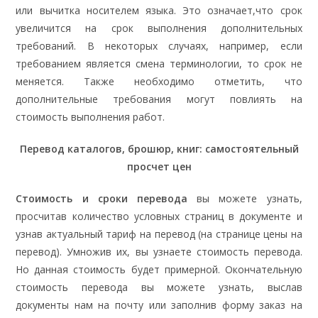
или вычитка носителем языка. Это означает,что срок
увеличится на срок выполнения дополнительных
требований. В некоторых случаях, например, если
требованием является смена терминологии, то срок не
меняется. Также необходимо отметить, что
дополнительные требования могут повлиять на
стоимость выполнения работ.
Перевод каталогов, брошюр, книг: самостоятельный
просчет цен
Стоимость и сроки перевода
вы можете узнать,
просчитав количество условных страниц в документе и
узнав актуальный тариф на перевод (на странице цены на
перевод). Умножив их, вы узнаете стоимость перевода.
Но данная стоимость будет примерной. Окончательную
стоимость перевода вы можете узнать, выслав
документы нам на почту или заполнив форму заказ на