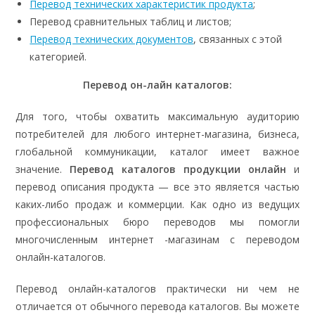
Перевод технических характеристик продукта
;
Перевод сравнительных таблиц и листов;
Перевод технических документов
, связанных с этой
категорией.
Перевод он-лайн каталогов:
Для того, чтобы охватить максимальную аудиторию
потребителей для любого интернет-магазина, бизнеса,
глобальной коммуникации, каталог имеет важное
значение.
Перевод каталогов продукции онлайн
и
перевод описания продукта — все это является частью
каких-либо продаж и коммерции. Как одно из ведущих
профессиональных бюро переводов мы помогли
многочисленным интернет -магазинам с переводом
онлайн-каталогов.
Перевод онлайн-каталогов практически ни чем не
отличается от обычного перевода каталогов. Вы можете