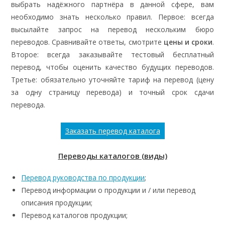
выбрать надёжного партнёра в данной сфере, вам
необходимо знать несколько правил. Первое: всегда
высылайте запрос на перевод нескольким бюро
переводов. Сравнивайте ответы, смотрите
цены и сроки
.
Второе: всегда заказывайте тестовый бесплатный
перевод, чтобы оценить качество будущих переводов.
Третье: обязательно уточняйте тариф на перевод (цену
за одну страницу перевода) и точный срок сдачи
перевода.
Заказать перевод каталога
Переводы каталогов (виды)
Перевод руководства по продукции
;
Перевод информации о продукции и / или перевод
описания продукции;
Перевод каталогов продукции;