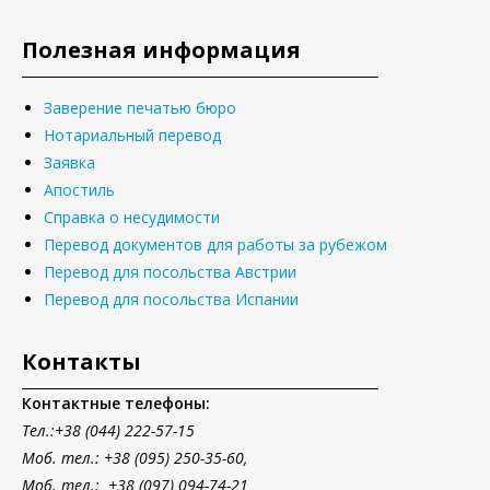
Полезная информация
Заверение печатью бюро
Нотариальный перевод
Заявка
Апостиль
Справка о несудимости
Перевод документов для работы за рубежом
Перевод для посольства Австрии
Перевод для посольства Испании
Контакты
Контактные телефоны:
Тел.
:+38 (044) 222-57-15
Моб. тел.: +38 (095) 250-35-60,
Моб. тел.: +38 (097) 094-74-21