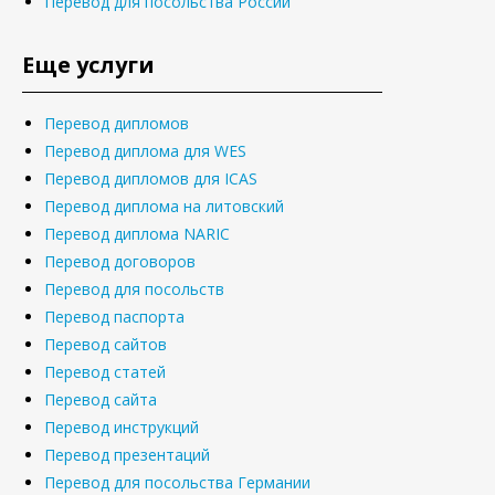
Перевод для посольства России
Еще услуги
Перевод дипломов
Перевод диплома для WES
Перевод дипломов для ICAS
Перевод диплома на литовский
Перевод диплома NARIC
Перевод договоров
Перевод для посольств
Перевод паспорта
Перевод сайтов
Перевод статей
Перевод сайта
Перевод инструкций
Перевод презентаций
Перевод для посольства Германии