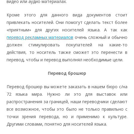
видео или аудио материалах.
Кроме этого для данного вида документов стоит
привлекать носителей. Они помогут сделать текст более
«приятным» для других носителей языка. А так как
перевод рекламных материалов
очень сложный и обычно
должен стимулировать покупателей на какие-то
действия, то носитель также сможет это перенести в
перевод, чтобы и перевод выполнял необходимые цели.
Перевод брошюр
Перевод брошюр вы можете заказать в нашем бюро с/на
72 языка мира. Нужно ли это для выставок или
распространения за границей, наши переводчики сделают
все возможное, чтобы это было не только правильно с
точки зрения перевода, но и применимо к культуре.
Другими словами, понятно для носителей языка.