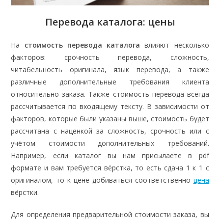
Перевода каталога: цены
На
стоимость перевода каталога
влияют несколько
факторов: срочность перевода, сложность,
читабельность оригинала, язык перевода, а также
различные дополнительные требования клиента
относительно заказа. Также стоимость перевода всегда
рассчитывается по входящему тексту. В зависимости от
факторов, которые были указаны выше, стоимость будет
рассчитана с наценкой за сложность, срочность или с
учётом стоимости дополнительных требований.
Например, если каталог вы нам присылаете в pdf
формате и вам требуется вёрстка, то есть сдача 1 к 1 с
оригиналом, то к цене добиваться соответственно
цена
вёрстки.
Для определения предварительной стоимости заказа, вы