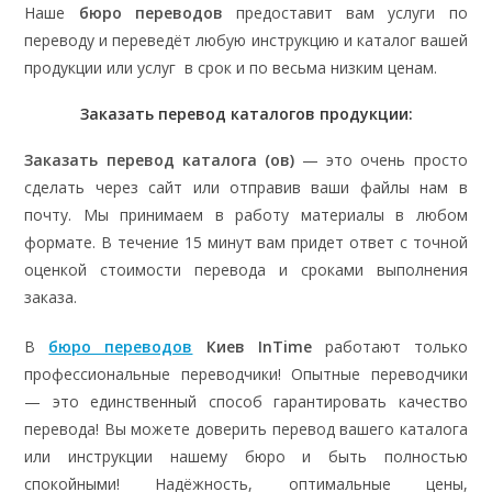
Наше
бюро переводов
предоставит вам услуги по
переводу и переведёт любую инструкцию и каталог вашей
продукции или услуг в срок и по весьма низким ценам.
Заказать перевод каталогов продукции:
Заказать перевод каталога (ов)
— это очень просто
сделать через сайт или отправив ваши файлы нам в
почту. Мы принимаем в работу материалы в любом
формате. В течение 15 минут вам придет ответ с точной
оценкой стоимости перевода и сроками выполнения
заказа.
В
бюро переводов
Киев InTime
работают только
профессиональные переводчики! Опытные переводчики
— это единственный способ гарантировать качество
перевода! Вы можете доверить перевод вашего каталога
или инструкции нашему бюро и быть полностью
спокойными! Надёжность, оптимальные цены,