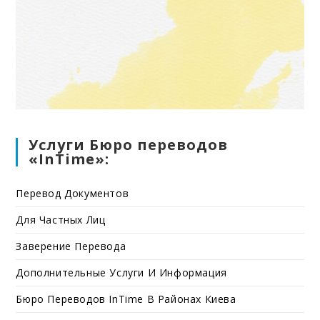
Услуги Бюро переводов
«InTime»:
Перевод Документов
Для Частных Лиц
Заверение Перевода
Дополнительные Услуги И Информация
Бюро Переводов InTime В Районах Киева