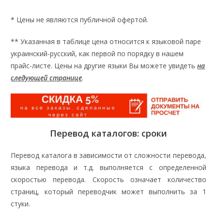
* Цены не являются публичной офертой.
** Указанная в таблице цена относится к языковой паре
украинский-русский, как первой по порядку в нашем
прайс-листе. Цены на другие языки Вы можете увидеть
на
следующей странице
.
Перевод каталогов: сроки
Перевод каталога в зависимости от сложности перевода,
языка перевода и т.д. выполняется с определенной
скоростью перевода. Скорость означает количество
страниц, который переводчик может выполнить за 1
стуки.