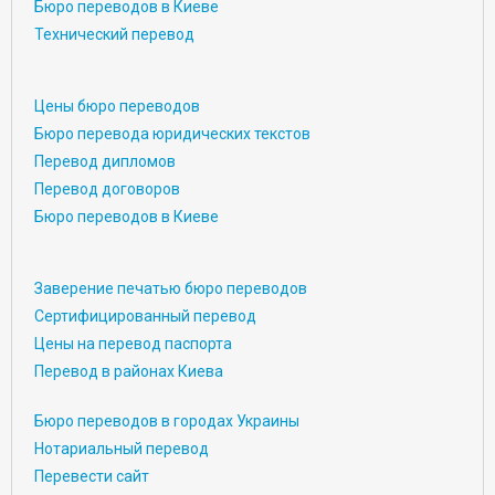
Бюро переводов в Киеве
Технический перевод
Цены бюро переводов
Бюро перевода юридических текстов
Перевод дипломов
Перевод договоров
Бюро переводов в Киеве
Заверение печатью бюро переводов
Сертифицированный перевод
Цены на перевод паспорта
Перевод в районах Киева
Бюро переводов в городах Украины
Нотариальный перевод
Перевести сайт