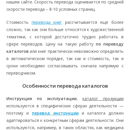
нашем сайте. Скорость перевода оценивается по средней
скорости перевода – 8-10 условных страниц.
Стоимость
перевода книг
рассчитывается ещё более
сложно, так как они больше относятся к художественной
тематики, с которой достаточно трудно работать в
сфере переводов. Цену на такую работу
по переводу
каталогов
или книг практически невозможно определить
в автоматическом порядке, так как и стоимость, так и
сроки необходимо согласовывать сначала напрямую с
переводчиком.
Особенности перевода каталогов
Инструкция по эксплуатации
,
каталог продукции
используются в специфических сферах деятельности —
поэтому и
перевод инструкции
и каталога
должен
адаптироваться к конкретным сферам деятельности. Они
используются, например, в таких областях, как медицина