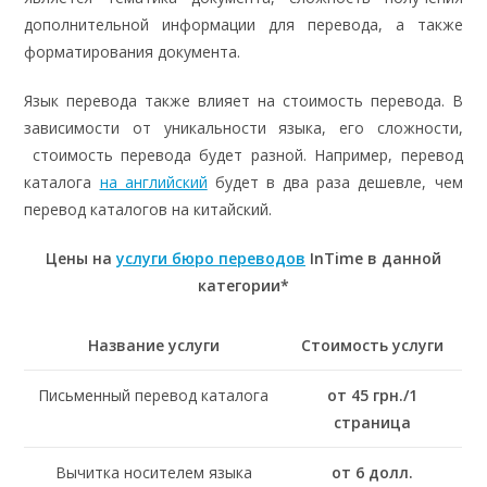
дополнительной информации для перевода, а также
форматирования документа.
Язык перевода также влияет на стоимость перевода. В
зависимости от уникальности языка, его сложности,
стоимость перевода будет разной. Например, перевод
каталога
на английский
будет в два раза дешевле, чем
перевод каталогов на китайский.
Цены на
услуги бюро переводов
InTime в данной
категории*
Название услуги
Стоимость услуги
Письменный перевод каталога
от 45 грн./1
страница
Вычитка носителем языка
от 6 долл.