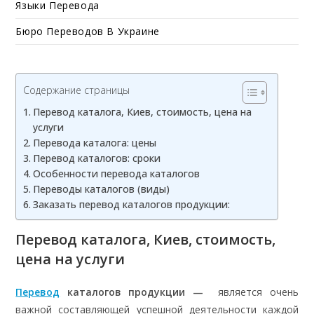
Языки Перевода
Бюро Переводов В Украине
Содержание страницы
Перевод каталога, Киев, стоимость, цена на
услуги
Перевода каталога: цены
Перевод каталогов: сроки
Особенности перевода каталогов
Переводы каталогов (виды)
Заказать перевод каталогов продукции:
Перевод каталога, Киев, стоимость,
цена на услуги
Перевод
каталогов продукции —
является очень
важной составляющей успешной деятельности каждой