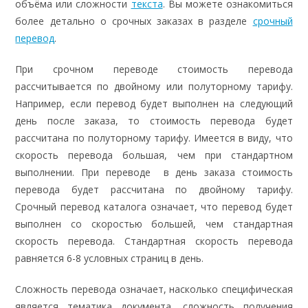
объёма или сложности
текста
. Вы можете ознакомиться
более детально о срочных заказах в разделе
срочный
перевод
.
При срочном переводе стоимость перевода
рассчитывается по двойному или полуторному тарифу.
Например, если перевод будет выполнен на следующий
день после заказа, то стоимость перевода будет
рассчитана по полуторному тарифу. Имеется в виду, что
скорость перевода большая, чем при стандартном
выполнении. При переводе в день заказа стоимость
перевода будет рассчитана по двойному тарифу.
Срочный перевод каталога означает, что перевод будет
выполнен со скоростью большей, чем стандартная
скорость перевода. Стандартная скорость перевода
равняется 6-8 условных страниц в день.
Сложность перевода означает, насколько специфическая
является тематика документа, сложность получения