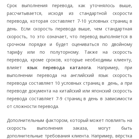
Срок выполнения перевода, как уточнялось выше,
рассчитывается, исходя из стандартной скорости
перевода, которая составляет 7-10 условных страниц в
день. Если скорость перевода выше, чем стандартная
скорость, то это означает, что перевод выполняется в
срочном порядке и будет оцениваться по двойному
тарифу или по полуторному. Также на скорость
перевода, кроме сроков, которые необходимы клиенту,
влияет
язык перевода каталога
. Например, при
выполнении перевода на английский язык скорость
перевода составляет 10 условных страниц в день, а при
переводе документа на китайский или японский скорость
перевода составляет 7-9 страниц в день в зависимости
от сложности перевода.
Дополнительным фактором, который может повлиять на
скорость выполнения заказа, могут быть
дополнительные требования клиента. Например, вёрстка