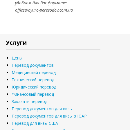
удобном для Вас формате:
office@byuro-perevodov.com.ua
Услуги
Цены
Перевод документов
Медицинский перевод
Технический перевод
Юридический перевод
Финансовый перевод
Заказать перевод
Перевод документов для визы
Перевод документов для визы в ЮАР
Перевод для визы США