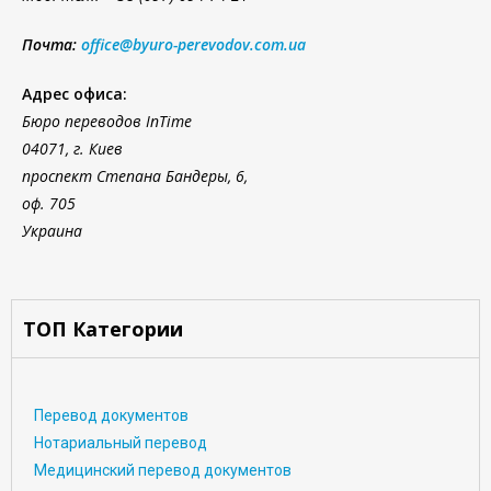
Почта:
office@byuro-perevodov.com.ua
Адрес офиса:
Бюро переводов InTime
04071, г. Киев
проспект Степана Бандеры, 6,
оф. 705
Украина
ТОП Категории
Перевод документов
Нотариальный перевод
Медицинский перевод документов