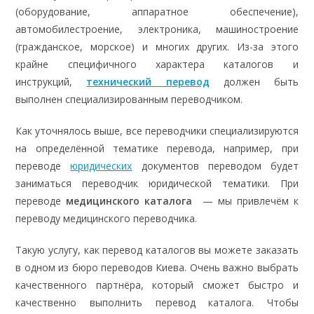
(оборудование, аппаратное обеспечение),
автомобилестроение, электроника, машиностроение
(гражданское, морское) и многих других. Из-за этого
крайне специфичного характера каталогов и
инструкций,
технический перевод
должен быть
выполнен специализированным переводчиком.
Как уточнялось выше, все переводчики специализируются
на определённой тематике перевода, например, при
переводе
юридических
документов переводом будет
заниматься переводчик юридической тематики. При
переводе
медицинского каталога
— мы привлечём к
переводу медицинского переводчика.
Такую услугу, как перевод каталогов вы можете заказать
в одном из бюро переводов Киева. Очень важно выбрать
качественного партнёра, который сможет быстро и
качественно выполнить перевод каталога. Чтобы