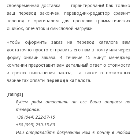
своевременная доставка — гарантированы! Как только
ваш перевод закончен, переводчик-редактор сравнит
перевод с оригиналом для проверки грамматических
ошибок, опечаток и смысловой нагрузки.
Чтобы оформить заказ на перевод каталога вам
достаточно просто отправить его нам в почту или через
форму онлайн заказа. В течение 15 минут менеджер
компании предоставит вам детальный ответ о стоимости
и сроках выполнения заказа, а также о возможных
вариантах оплаты
перевода каталога
.
[ratings]
Будем рады ответить на все Ваши вопросы по
телефонам:
+38 (044) 222-57-15
+38 (095) 250-35-60
Или отправляйте документы нам в почту в любом