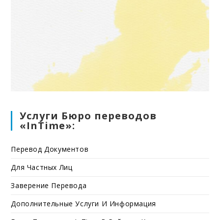
Услуги Бюро переводов
«InTime»:
Перевод Документов
Для Частных Лиц
Заверение Перевода
Дополнительные Услуги И Информация