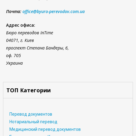
Почта:
office@byuro-perevodov.com.ua
Адрес офиса:
Бюро переводов InTime
04071, г. Киев
проспект Степана Бандеры, 6,
оф. 705
Украина
ТОП Категории
Перевод документов
Нотариальный перевод
Медицинский перевод документов