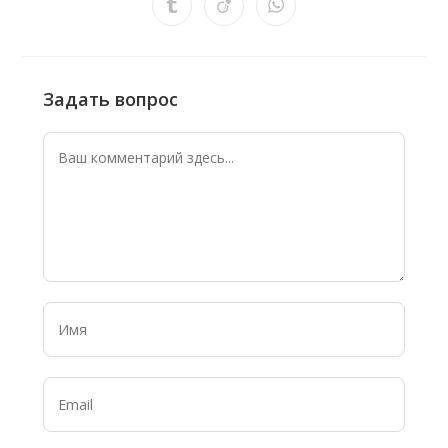
Задать вопрос