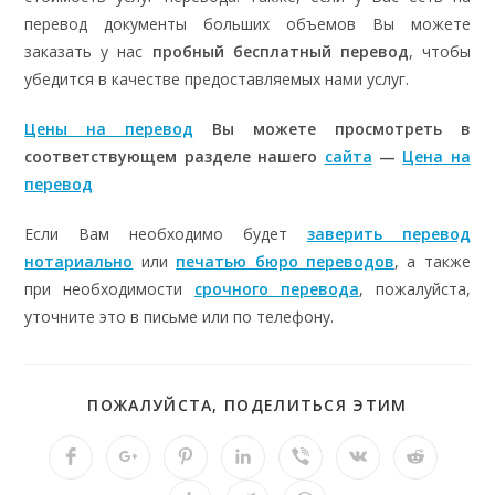
перевод документы больших объемов Вы можете
заказать у нас
пробный бесплатный перевод
, чтобы
убедится в качестве предоставляемых нами услуг.
Цены на перевод
Вы можете просмотреть в
соответствующем разделе нашего
сайта
—
Цена на
перевод
Если Вам необходимо будет
заверить перевод
нотариально
или
печатью бюро переводов
, а также
при необходимости
срочного перевода
, пожалуйста,
уточните это в письме или по телефону.
ПОЖАЛУЙСТА, ПОДЕЛИТЬСЯ ЭТИМ