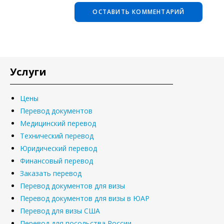
Услуги
Цены
Перевод документов
Медицинский перевод
Технический перевод
Юридический перевод
Финансовый перевод
Заказать перевод
Перевод документов для визы
Перевод документов для визы в ЮАР
Перевод для визы США
Перевод для посольства России