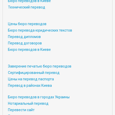
Бюро переводов в Киеве
Технический перевод
Цены бюро переводов
Бюро перевода юридических текстов
Перевод дипломов
Перевод договоров
Бюро переводов в Киеве
Заверение печатью бюро переводов
Сертифицированный перевод
Цены на перевод паспорта
Перевод в районах Киева
Бюро переводов в городах Украины
Нотариальный перевод
Перевести сайт