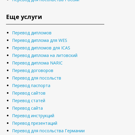
Еще услуги
Перевод дипломов
Перевод диплома для WES
Перевод дипломов для ICAS
Перевод диплома на литовский
Перевод диплома NARIC
Перевод договоров
Перевод для посольств
Перевод паспорта
Перевод сайтов
Перевод статей
Перевод сайта
Перевод инструкций
Перевод презентаций
Перевод для посольства Германии