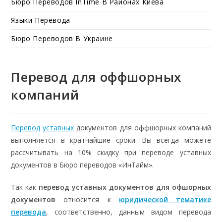
Бюро Переводов InTime В Районах Киева
Языки Перевода
Бюро Переводов В Украине
Перевод для оффшорных
компаний
Перевод
уставных
документов для оффшорных компаний
выполняется в кратчайшие сроки. Вы всегда можете
рассчитывать на 10% скидку при переводе уставных
документов в Бюро переводов «ИнТайм».
Так как
перевод уставных документов для офшорных
документов
относится к
юридической тематике
перевода
, соответственно, данным видом перевода