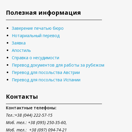
Полезная информация
Заверение печатью бюро
Нотариальный перевод
Заявка
Апостиль
Справка о несудимости
Перевод документов для работы за рубежом
Перевод для посольства Австрии
Перевод для посольства Испании
Контакты
Контактные телефоны:
Тел.
:+38 (044) 222-57-15
Моб. тел.: +38 (095) 250-35-60,
Моб. тел.: +38 (097) 094-74-21