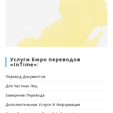
Услуги Бюро переводов
«InTime»:
Перевод Документов
Для Частных Лиц
Заверение Перевода
Дополнительные Услуги И Информация