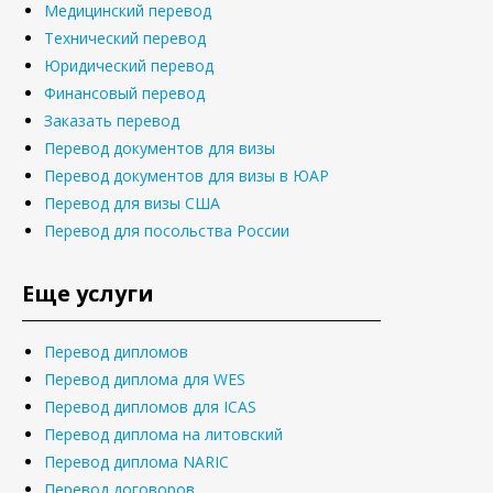
Медицинский перевод
Технический перевод
Юридический перевод
Финансовый перевод
Заказать перевод
Перевод документов для визы
Перевод документов для визы в ЮАР
Перевод для визы США
Перевод для посольства России
Еще услуги
Перевод дипломов
Перевод диплома для WES
Перевод дипломов для ICAS
Перевод диплома на литовский
Перевод диплома NARIC
Перевод договоров