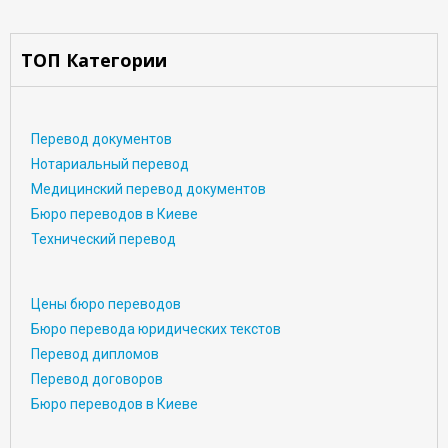
ТОП Категории
Перевод документов
Нотариальный перевод
Медицинский перевод документов
Бюро переводов в Киеве
Технический перевод
Цены бюро переводов
Бюро перевода юридических текстов
Перевод дипломов
Перевод договоров
Бюро переводов в Киеве