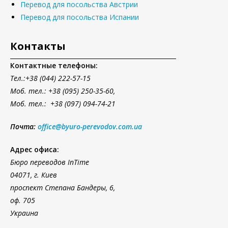
Перевод для посольства Австрии
Перевод для посольства Испании
Контакты
Контактные телефоны:
Тел.
:+38 (044) 222-57-15
Моб. тел.: +38 (095) 250-35-60,
Моб. тел.: +38 (097) 094-74-21
Почта:
office@byuro-perevodov.com.ua
Адрес офиса:
Бюро переводов InTime
04071, г. Киев
проспект Степана Бандеры, 6,
оф. 705
Украина