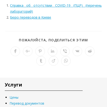
Справка об отсутствии COVID-19 (ПЦР) (перечень
лабораторий)
Бюро переводов в Киеве
ПОЖАЛУЙСТА, ПОДЕЛИТЬСЯ ЭТИМ
Услуги
Цены
Перевод документов