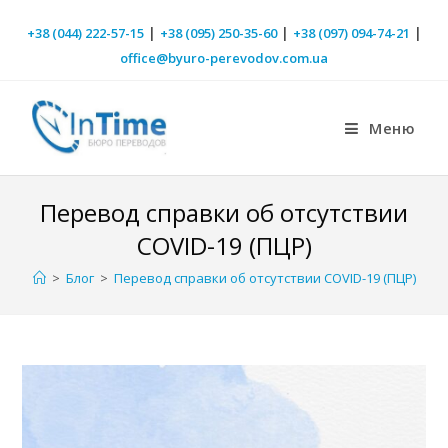
|
|
|
+38 (044) 222-57-15
+38 (095) 250-35-60
+38 (097) 094-74-21
office@byuro-perevodov.com.ua
Меню
Перевод справки об отсутствии
COVID-19 (ПЦР)
>
Блог
>
Перевод справки об отсутствии COVID-19 (ПЦР)