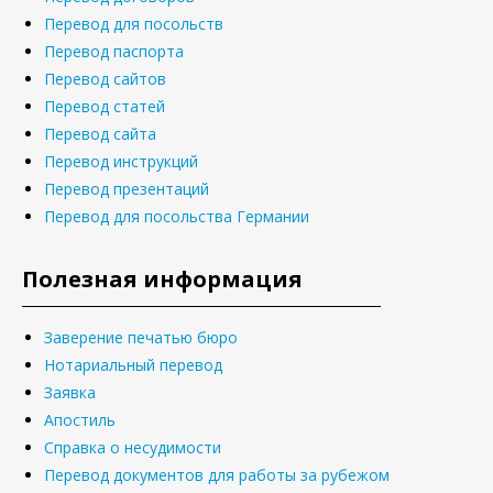
Перевод для посольств
Перевод паспорта
Перевод сайтов
Перевод статей
Перевод сайта
Перевод инструкций
Перевод презентаций
Перевод для посольства Германии
Полезная информация
Заверение печатью бюро
Нотариальный перевод
Заявка
Апостиль
Справка о несудимости
Перевод документов для работы за рубежом