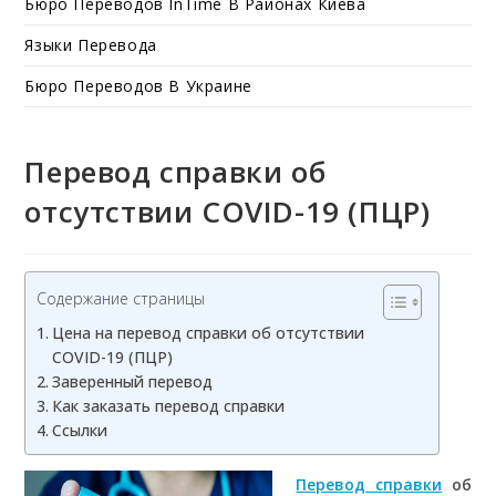
Бюро Переводов InTime В Районах Киева
Языки Перевода
Бюро Переводов В Украине
Перевод справки об
отсутствии COVID-19 (ПЦР)
Содержание страницы
Цена на перевод справки об отсутствии
COVID-19 (ПЦР)
Заверенный перевод
Как заказать перевод справки
Ссылки
Перевод справки
об