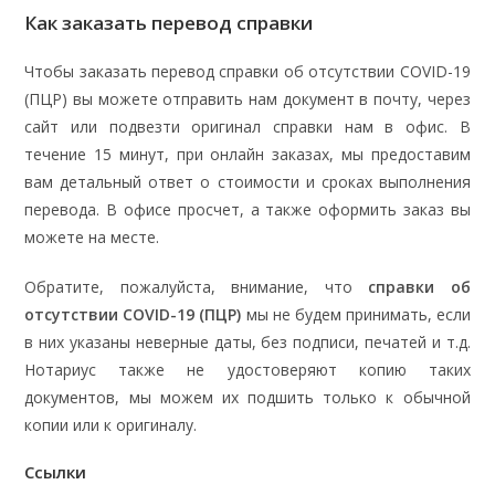
Как заказать перевод справки
Чтобы заказать перевод справки об отсутствии COVID-19
(ПЦР) вы можете отправить нам документ в почту, через
сайт или подвезти оригинал справки нам в офис. В
течение 15 минут, при онлайн заказах, мы предоставим
вам детальный ответ о стоимости и сроках выполнения
перевода. В офисе просчет, а также оформить заказ вы
можете на месте.
Обратите, пожалуйста, внимание, что
справки об
отсутствии COVID-19 (ПЦР)
мы не будем принимать, если
в них указаны неверные даты, без подписи, печатей и т.д.
Нотариус также не удостоверяют копию таких
документов, мы можем их подшить только к обычной
копии или к оригиналу.
Ссылки