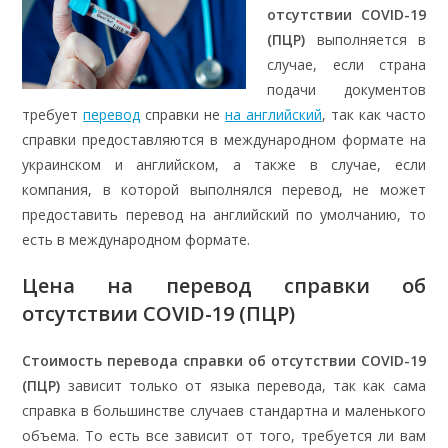
отсутствии COVID-19
(ПЦР)
выполняется в
случае, если страна
подачи документов
требует
перевод
справки не
на английский
, так как часто
справки предоставляются в международном формате на
украинском и английском, а также в случае, если
компания, в которой выполнялся перевод, не может
предоставить перевод на английский по умолчанию, то
есть в международном формате.
Цена на перевод справки об
отсутствии COVID-19 (ПЦР)
Стоимость перевода справки об отсутствии COVID-19
(ПЦР)
зависит только от языка перевода, так как сама
справка в большинстве случаев стандартна и маленького
объема. То есть все зависит от того, требуется ли вам