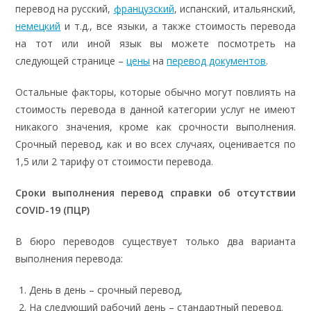
перевод на русский,
французский
, испанский, итальянский,
немецкий
и т.д., все языки, а также стоимость перевода
на тот или иной язык вы можете посмотреть на
следующей странице –
цены
на
перевод документов
.
Остальные факторы, которые обычно могут повлиять на
стоимость перевода в данной категории услуг не имеют
никакого значения, кроме как срочности выполнения.
Срочный перевод, как и во всех случаях, оценивается по
1,5 или 2 тарифу от стоимости перевода.
Сроки выполнения перевод справки об отсутствии
COVID-19 (ПЦР)
В бюро переводов существует только два варианта
выполнения перевода:
День в день – срочный перевод,
На следующий рабочий день – стандартный перевод.