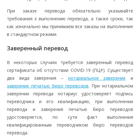
При заказе перевода обязательно указывайте
требования к выполнению перевода, а также сроки, так
как изначально мы принимаем все заказы на выполнение
в стандартном режиме.
Заверенный перевод
В некоторых случаях требуется заверенный перевод
сертификата об отсутствии COVID-19 (ПЦР). Существует
два вида заверения –
нотариальное заверение
и
заверение печатью бюро переводов
. При нотариальном
заверении перевода нотариус удостоверяет подпись
переводчика и его квалификацию, при выполнении
перевода и заверения печатью бюро переводов
удостоверяется, по сути факт выполнения
квалифицированным переводчиком бюро переводов
перевода.