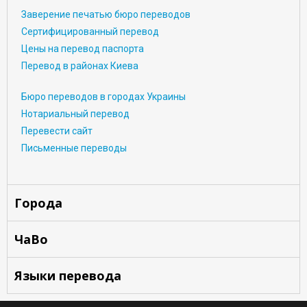
Заверение печатью бюро переводов
Сертифицированный перевод
Цены на перевод паспорта
Перевод в районах Киева
Бюро переводов в городах Украины
Нотариальный перевод
Перевести сайт
Письменные переводы
Города
ЧаВо
Языки перевода