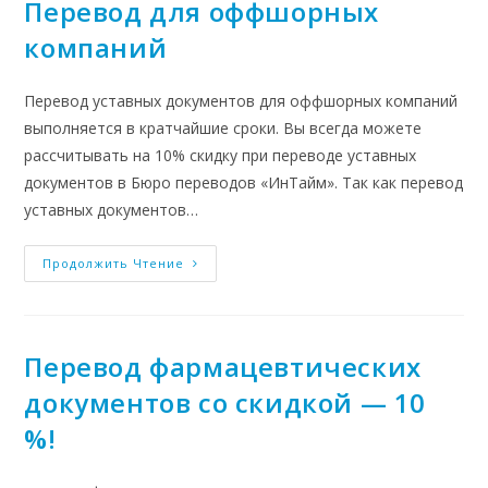
Перевод для оффшорных
компаний
Перевод уставных документов для оффшорных компаний
выполняется в кратчайшие сроки. Вы всегда можете
рассчитывать на 10% скидку при переводе уставных
документов в Бюро переводов «ИнТайм». Так как перевод
уставных документов…
Продолжить Чтение
Перевод фармацевтических
документов со скидкой — 10
%!