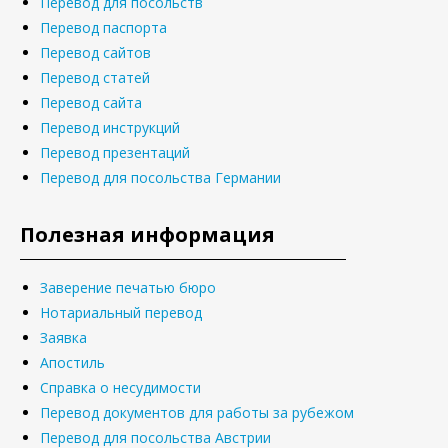
Перевод для посольств
Перевод паспорта
Перевод сайтов
Перевод статей
Перевод сайта
Перевод инструкций
Перевод презентаций
Перевод для посольства Германии
Полезная информация
Заверение печатью бюро
Нотариальный перевод
Заявка
Апостиль
Справка о несудимости
Перевод документов для работы за рубежом
Перевод для посольства Австрии