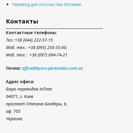
Перевод для посольства Испании
Контакты
Контактные телефоны:
Тел.
:+38 (044) 222-57-15
Моб. тел.: +38 (095) 250-35-60,
Моб. тел.: +38 (097) 094-74-21
Почта:
office@byuro-perevodov.com.ua
Адрес офиса:
Бюро переводов InTime
04071, г. Киев
проспект Степана Бандеры, 6,
оф. 705
Украина