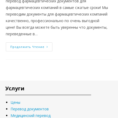
перевод фармацевтических документов для
фармацевтических компаний в самые сжатые сроки! Мы
переводим документы для фармацевтических компаний
качественно, профессионально по очень выгодной
цене! Вы всегда можете быть уверенны что документы,
переведенные в…
Продолжить Чтение
Услуги
Цены
Перевод документов
Медицинский перевод