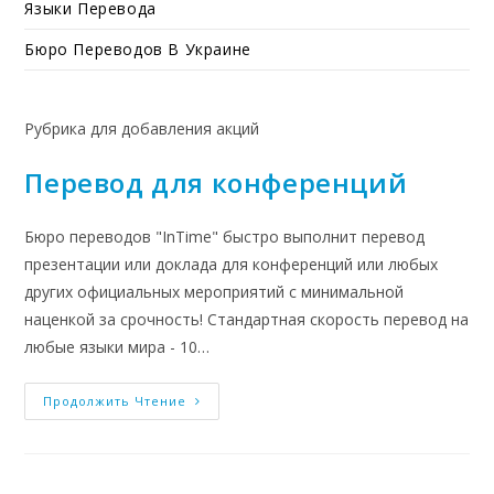
Языки Перевода
Бюро Переводов В Украине
Рубрика для добавления акций
Перевод для конференций
Бюро переводов "InTime" быстро выполнит перевод
презентации или доклада для конференций или любых
других официальных мероприятий с минимальной
наценкой за срочность! Стандартная скорость перевод на
любые языки мира - 10…
Продолжить Чтение