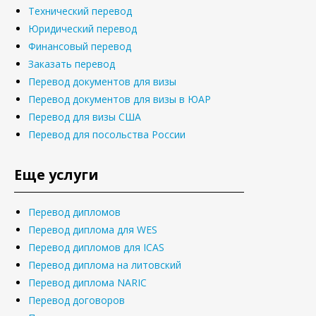
Технический перевод
Юридический перевод
Финансовый перевод
Заказать перевод
Перевод документов для визы
Перевод документов для визы в ЮАР
Перевод для визы США
Перевод для посольства России
Еще услуги
Перевод дипломов
Перевод диплома для WES
Перевод дипломов для ICAS
Перевод диплома на литовский
Перевод диплома NARIC
Перевод договоров