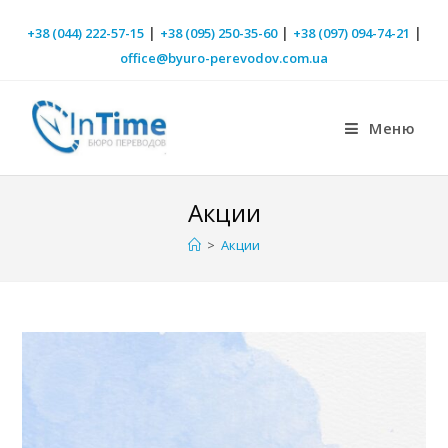
|
|
|
+38 (044) 222-57-15
+38 (095) 250-35-60
+38 (097) 094-74-21
office@byuro-perevodov.com.ua
Меню
Акции
>
Акции