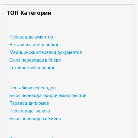
ТОП Категории
Перевод документов
Нотариальный перевод
Медицинский перевод документов
Бюро переводов в Киеве
Технический перевод
Цены бюро переводов
Бюро перевода юридических текстов
Перевод дипломов
Перевод договоров
Бюро переводов в Киеве