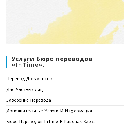
Услуги Бюро переводов
«InTime»:
Перевод Документов
Для Частных Лиц
Заверение Перевода
Дополнительные Услуги И Информация
Бюро Переводов InTime В Районах Киева