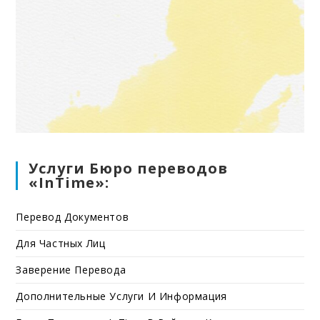
Услуги Бюро переводов
«InTime»:
Перевод Документов
Для Частных Лиц
Заверение Перевода
Дополнительные Услуги И Информация