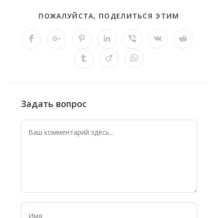
ПОЖАЛУЙСТА, ПОДЕЛИТЬСЯ ЭТИМ
Задать вопрос