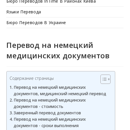
Бюро Переводов InTime В Районах Киева
Языки Перевода
Бюро Переводов В Украине
Перевод на немецкий
медицинских документов
Содержание страницы
Перевод на немецкий медицинских
документов, медицинский немецкий перевод
Перевод на немецкий медицинских
документов - стоимость
Заверенный перевод документов
Перевод на немецкий медицинских
документов - сроки выполнения