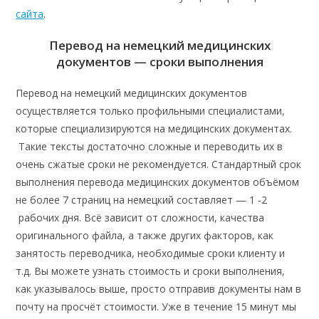
сайта
.
Перевод на немецкий медицинских
документов — сроки выполнения
Перевод на немецкий медицинских документов
осуществляется только профильными специалистами,
которые специализируются на медицинских документах.
Такие тексты достаточно сложные и переводить их в
очень сжатые сроки не рекомендуется. Стандартный срок
выполнения перевода медицинских документов объёмом
не более 7 страниц на немецкий составляет — 1 -2
рабочих дня. Всё зависит от сложности, качества
оригинального файла, а также других факторов, как
занятость переводчика, необходимые сроки клиенту и
т.д. Вы можете узнать стоимость и сроки выполнения,
как указывалось выше, просто отправив документы нам в
почту на просчёт стоимости. Уже в течение 15 минут мы