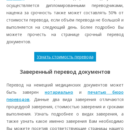
осуществляется дипломированными переводчиками,
наценка за срочность также может составлять 50% от
стоимости перевода, если объём перевода не большой и
выполняется на следующий день. Более подробно Вы
можете прочесть на странице срочный перевод
документов.
Узнать стоимость перевода
Заверенный перевод документов
Перевод на немецкий медицинских документов может
быть заверен
нотариально
и
печатью бюро
переводов
. Данные два вида заверения отличаются
процедурой заверения, стоимостью заверения и сроками
выполнения. Узнать подробнее о видах заверения, а
также узнать какое именно заверения Вам необходимо
Вы можете посетив соответствующие страницы нашего