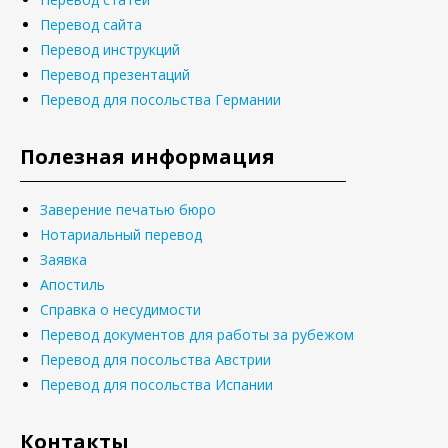
Перевод сайта
Перевод инструкций
Перевод презентаций
Перевод для посольства Германии
Полезная информация
Заверение печатью бюро
Нотариальный перевод
Заявка
Апостиль
Справка о несудимости
Перевод документов для работы за рубежом
Перевод для посольства Австрии
Перевод для посольства Испании
Контакты