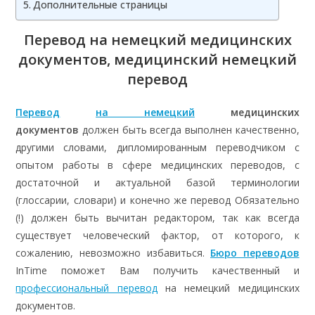
Дополнительные страницы
Перевод на немецкий медицинских
документов, медицинский немецкий
перевод
Перевод
на немецкий
медицинских
документов
должен быть всегда выполнен качественно,
другими словами, дипломированным переводчиком с
опытом работы в сфере медицинских переводов, с
достаточной и актуальной базой терминологии
(глоссарии, словари) и конечно же перевод Обязательно
(!) должен быть вычитан редактором, так как всегда
существует человеческий фактор, от которого, к
сожалению, невозможно избавиться.
Бюро переводов
InTime поможет Вам получить качественный и
профессиональный перевод
на немецкий медицинских
документов.