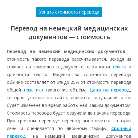
Узнать стоимость перевода
Перевод на немецкий медицинских
документов — стоимость
Перевод на немецкий медицинских документов
–
стоимость такого перевода рассчитывается, исходя из
количества символов в документе, сложности
текста
и
срочности текста. Наценка за сложность перевода
обычно составляет от 5% до 25% от стоимости перевода
общей
тематики
такого же объёма.
Цена на перевод
,
которая указана на сайте, является актуальной и не
будет изменена во время работы над Вашим документом.
Стоимость перевода будет озвучена до начала перевода.
При срочном переводе перевод выполняется за один
день и оценивается по двойному тарифу.
Срочный
перевод
на немецкий медицинских документов