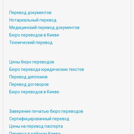
Перевод документов
Нотариальный перевод
Медицинский перевод документов
Бюро переводов в Киеве
Технический перевод
Цены бюро переводов
Бюро перевода юридических текстов
Перевод дипломов
Перевод договоров
Бюро переводов в Киеве
Заверение печатью бюро переводов
Сертифицированный перевод
Цены на перевод паспорта
Перевод в районах Киева