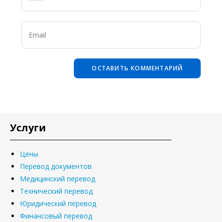
Услуги
Цены
Перевод документов
Медицинский перевод
Технический перевод
Юридический перевод
Финансовый перевод