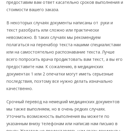
предоставим вам ответ касательно сроков выполнения и
стоимости вашего заказа.
В некоторых случаях документы написаны от руки и
текст разобрать или сложно или практически
невозможно. В таких случаях мы рекомендуем
полагаться на перенабор текста нашими специалистами
или на самостоятельно распознавание текста. Лучше
всего попросить врача продиктовать вам текст, а вы его
предоставите нам. К сожалению, в медицинских
документах 1 или 2 опечатки могут иметь серьезные
последствия, поэтому все нужно делать изначально
качественно.
Срочный перевод на немецкий медицинских документов
мы также выполняем, но в очень редких случаях.
Уточнить возможность выполнения вы можете по
указанным внизу телефонам или написав нам письмо в
почту. Желательно предоставлять нам сразу документы,