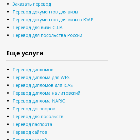
Заказать перевод
Перевод документов для визы
Перевод документов для визы в ЮАР
Перевод для визы США
Перевод для посольства России
Еще услуги
Перевод дипломов
Перевод диплома для WES
Перевод дипломов для ICAS
Перевод диплома на литовский
Перевод диплома NARIC
Перевод договоров
Перевод для посольств
Перевод паспорта
Перевод сайтов
Перевод статей