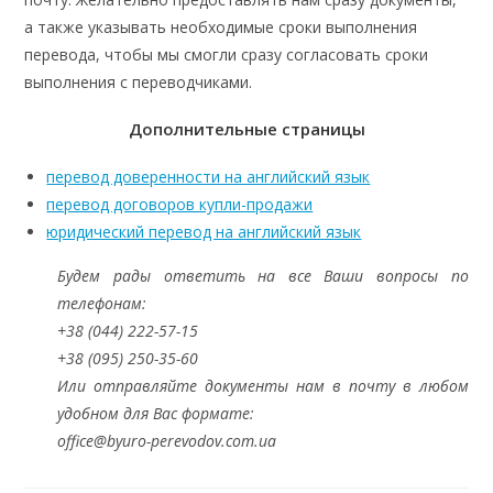
а также указывать необходимые сроки выполнения
перевода, чтобы мы смогли сразу согласовать сроки
выполнения с переводчиками.
Дополнительные страницы
перевод доверенности на английский язык
перевод договоров купли-продажи
юридический перевод на английский язык
Будем рады ответить на все Ваши вопросы по
телефонам:
+38 (044) 222-57-15
+38 (095) 250-35-60
Или отправляйте документы нам в почту в любом
удобном для Вас формате:
office@byuro-perevodov.com.ua