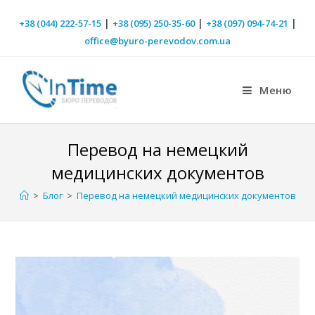
|
|
|
+38 (044) 222-57-15
+38 (095) 250-35-60
+38 (097) 094-74-21
office@byuro-perevodov.com.ua
Меню
Перевод на немецкий
медицинских документов
>
Блог
>
Перевод на немецкий медицинских документов