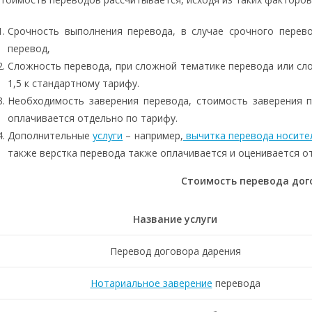
Срочность выполнения перевода, в случае срочного перев
перевод,
Сложность перевода, при сложной тематике перевода или сл
1,5 к стандартному тарифу.
Необходимость заверения перевода, стоимость заверения 
оплачивается отдельно по тарифу.
Дополнительные
услуги
– например,
вычитка перевода носите
также верстка перевода также оплачивается и оценивается о
Стоимость перевода дог
Название услуги
Перевод договора дарения
Нотариальное заверение
перевода