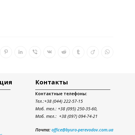
ация
Контакты
Контактные телефоны:
Тел.
:+38 (044) 222-57-15
Моб. тел.: +38 (095) 250-35-60,
Моб. тел.: +38 (097) 094-74-21
Почта:
office@byuro-perevodov.com.ua