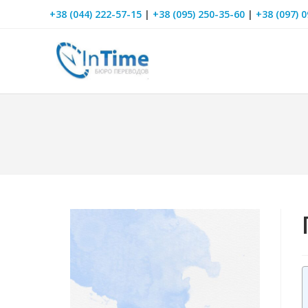
+38 (044) 222-57-15
|
+38 (095) 250-35-60
|
+38 (097) 