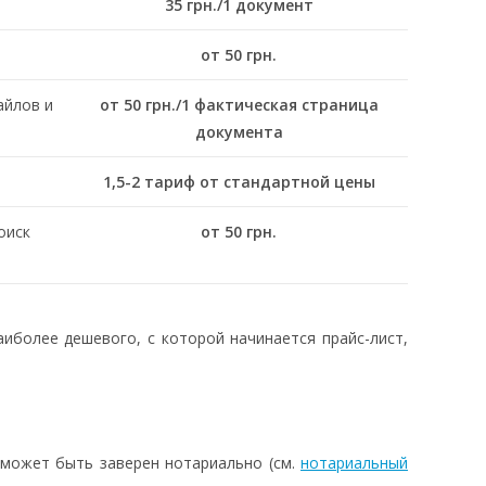
35 грн./1 документ
от 50 грн.
айлов и
от 50 грн./1 фактическая страница
документа
1,5-2 тариф от стандартной цены
оиск
от 50 грн.
наиболее дешевого, с которой начинается прайс-лист,
 может быть заверен нотариально (см.
нотариальный