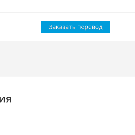
Заказать перевод
ия