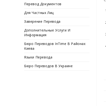
Перевод Документов
Для Частных Лиц
Заверение Перевода
Дополнительные Услуги И
Информация
Бюро Переводов InTime В Районах
Киева
Языки Перевода
Бюро Переводов В Украине