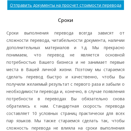
Отправить документы на просчет стоимости перевода
Сроки
Сроки выполнения перевода всегда зависят от
сложности перевода, читабельности документа, наличии
дополнительных материалов и т.д. Мы прекрасно
понимаем, что перевод не является основной
потребностью Вашего бизнеса и не занимает первые
места в Вашей личной жизни. Поэтому мы стараемся
сделать перевод быстро и качественно, чтобы Вы
получили желаемый результат с первого раза и забыли о
необходимости перевода и, конечно, в случае появления
потребности в переводах Вы обязательно снова
обратились к нам. Стандартная скорость перевода
составляет 10 условных страниц практически для всех
пар языков. Мы также стараемся сделать так, чтобы
сложность перевода не влияла на сроки выполнения