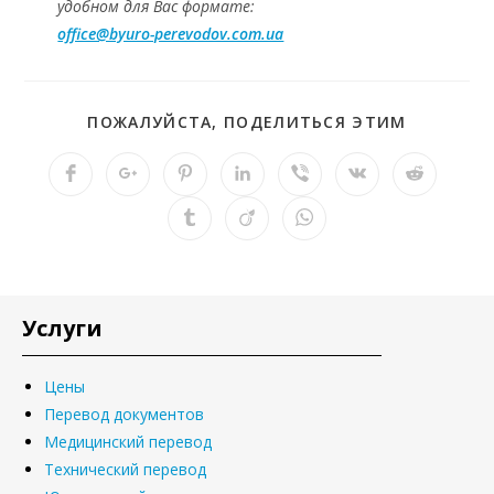
удобном для Вас формате:
office@byuro-perevodov.com.ua
ПОЖАЛУЙСТА, ПОДЕЛИТЬСЯ ЭТИМ
Услуги
Цены
Перевод документов
Медицинский перевод
Технический перевод