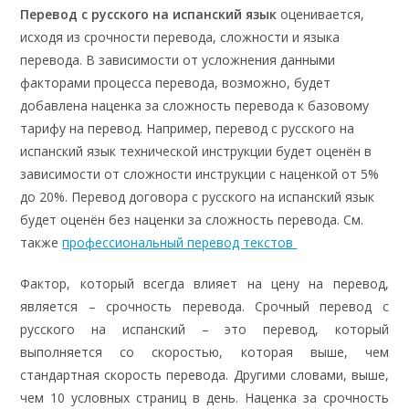
Перевод с русского на испанский язык
оценивается,
исходя из срочности перевода, сложности и языка
перевода. В зависимости от усложнения данными
факторами процесса перевода, возможно, будет
добавлена наценка за сложность перевода к базовому
тарифу на перевод. Например, перевод с русского на
испанский язык технической инструкции будет оценён в
зависимости от сложности инструкции с наценкой от 5%
до 20%. Перевод договора с русского на испанский язык
будет оценён без наценки за сложность перевода. См.
также
профессиональный перевод текстов
Фактор, который всегда влияет на цену на перевод,
является – срочность перевода. Срочный перевод с
русского на испанский – это перевод, который
выполняется со скоростью, которая выше, чем
стандартная скорость перевода. Другими словами, выше,
чем 10 условных страниц в день. Наценка за срочность