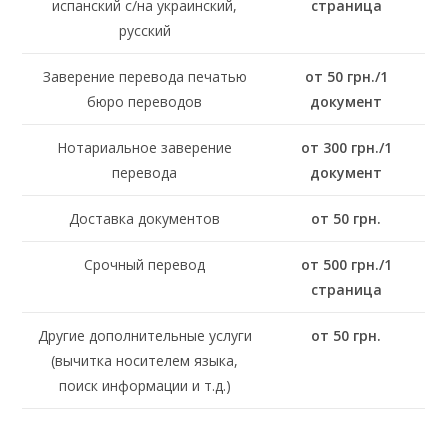
испанский с/на украинский,
страница
русский
Заверение перевода печатью
от 50 грн./1
бюро переводов
документ
Нотариальное заверение
от 300 грн./1
перевода
документ
Доставка документов
от 50 грн.
Срочный перевод
от 500 грн./1
страница
Другие дополнительные услуги
от 50 грн.
(вычитка носителем языка,
поиск информации и т.д.)