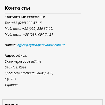
Контакты
Контактные телефоны:
Тел.
:+38 (044) 222-57-15
Моб. тел.: +38 (095) 250-35-60,
Моб. тел.: +38 (097) 094-74-21
Почта:
office@byuro-perevodov.com.ua
Адрес офиса:
Бюро переводов InTime
04071, г. Киев
проспект Степана Бандеры, 6,
оф. 705
Украина