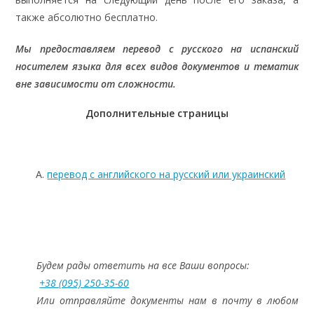
также абсолютно бесплатно.
Мы предоставляем перевод с русского на испанский
носителем языка для всех видов документов и тематик
вне зависимости от сложности.
Дополнительные страницы
перевод с английского на русский или украинский
Будем рады ответить на все Ваши вопросы:
+38 (095) 250-35-60
Или отправляйте документы нам в почту в любом