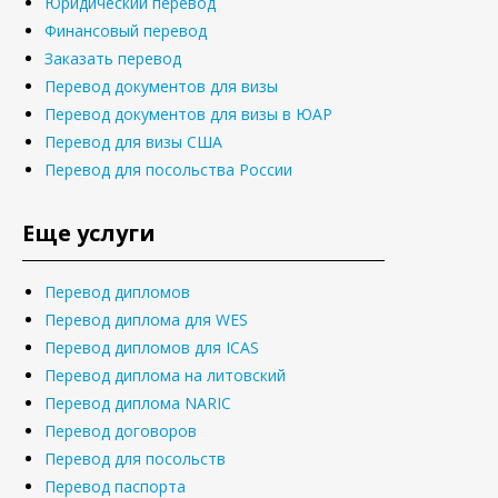
Юридический перевод
Финансовый перевод
Заказать перевод
Перевод документов для визы
Перевод документов для визы в ЮАР
Перевод для визы США
Перевод для посольства России
Еще услуги
Перевод дипломов
Перевод диплома для WES
Перевод дипломов для ICAS
Перевод диплома на литовский
Перевод диплома NARIC
Перевод договоров
Перевод для посольств
Перевод паспорта