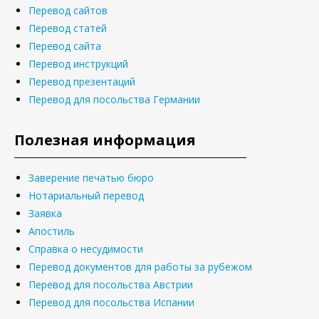
Перевод сайтов
Перевод статей
Перевод сайта
Перевод инструкций
Перевод презентаций
Перевод для посольства Германии
Полезная информация
Заверение печатью бюро
Нотариальный перевод
Заявка
Апостиль
Справка о несудимости
Перевод документов для работы за рубежом
Перевод для посольства Австрии
Перевод для посольства Испании