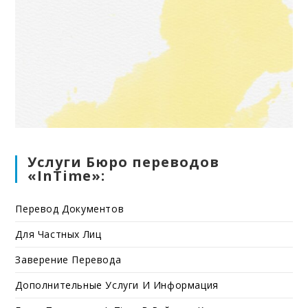
Услуги Бюро переводов
«InTime»:
Перевод Документов
Для Частных Лиц
Заверение Перевода
Дополнительные Услуги И Информация