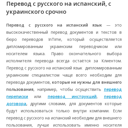
Перевод с русского на испанский, с
украинского срочно
Перевод с русского на испанский язык
— это
высококачественный перевод документов и текстов в
бюро переводов InTime, который осуществляется
дипломированным украинским переводчиком или
носителем языка. Право окончательного выбора
исполнителя перевода всегда остаётся за Клиентом.
Перевод с русского на испанский язык дипломированным
украинским специалистом чаще всего необходим для
перевода документов,
которые не нужны для внешнего
пользования
, например, чтобы осуществить
перевод
переписки
или
перевод инструкций
,
перевод
договора
,
другими словами, для документов которые
будут использоваться только внутри компании. Если
перевод с русского на испанский необходим для внешнего
пользования, лучше использовать именно носителя