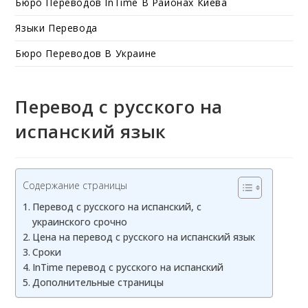
Бюро Переводов InTime В Районах Киева
Языки Перевода
Бюро Переводов В Украине
Перевод с русского на
испанский язык
Содержание страницы
Перевод с русского на испанский, с
украинского срочно
Цена на перевод с русского на испанский язык
Сроки
InTime перевод с русского на испанский
Дополнительные страницы