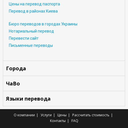
Цены на перевод паспорта
Перевод в районах Киева
Бюро переводов в городах Украины
Нотариальный перевод
Перевести сайт
Письменные переводы
Города
ЧаВо
Языки перевода
О компании
Услуги
Цены
Рассчитать стоимость
Контакты
FAQ