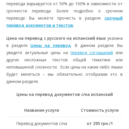
перевода варьируется от 50% до 100% в зависимости от
срочности перевода. Более подробно о срочном
переводе Вы можете прочесть в разделе
срочный
перевод документов и текстов
.
Цена на перевод с русского на испанский язык
указана
в разделе
Цены на перевод
. В данном разделе Вы
увидите актуальные цены на
перевод соглашений
или
других несложных текстов общей тематики или
неповышеной сложности. Если цены на какие-либо языки
будет меняться – мы обязательно отобразим это в
данном разделе.
Цены на перевод документов с/на испанский
Название услуги
Стоимость услуги
Перевод документов с/на
от 295 грн./1