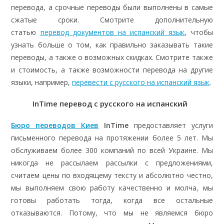
перевода, а срочные переводы были выполнены в самые
сжатые сроки. Смотрите дополнительную
статью
перевод документов на испанский язык
, чтобы
узнать больше о том, как правильно заказывать такие
переводы, а также о возможных скидках. Смотрите также
и стоимость, а также возможности перевода на другие
языки, например,
перевести с русского на испанский язык
.
InTime п
еревод с русского на испанский
Бюро переводов Киев
InTime
предоставляет услуги
письменного перевода на протяжении более 5 лет. Мы
обслуживаем более 300 компаний по всей Украине. Мы
никогда не рассылаем рассылки с предложениями,
считаем цены по входящему тексту и абсолютно честно,
мы выполняем свою работу качественно и молча, мы
готовы работать тогда, когда все остальные
отказываются. Потому, что мы не являемся бюро