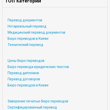
ТОП Категории
Перевод документов
Нотариальный перевод
Медицинский перевод документов
Бюро переводов в Киеве
Технический перевод
Цены бюро переводов
Бюро перевода юридических текстов
Перевод дипломов
Перевод договоров
Бюро переводов в Киеве
Заверение печатью бюро переводов
Сертифицированный перевод