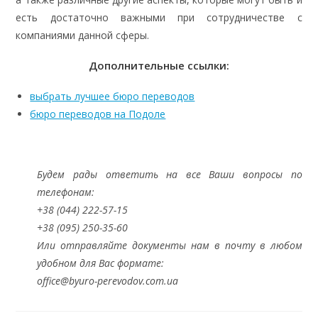
есть достаточно важными при сотрудничестве с
компаниями данной сферы.
Дополнительные ссылки:
выбрать лучшее бюро переводов
бюро переводов на Подоле
Будем рады ответить на все Ваши вопросы по
телефонам:
+38 (044) 222-57-15
+38 (095) 250-35-60
Или отправляйте документы нам в почту в любом
удобном для Вас формате:
office@byuro-perevodov.com.ua