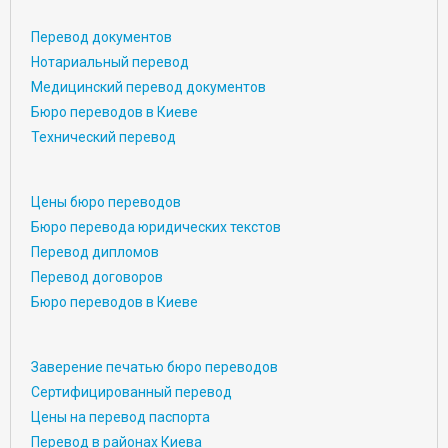
Перевод документов
Нотариальный перевод
Медицинский перевод документов
Бюро переводов в Киеве
Технический перевод
Цены бюро переводов
Бюро перевода юридических текстов
Перевод дипломов
Перевод договоров
Бюро переводов в Киеве
Заверение печатью бюро переводов
Сертифицированный перевод
Цены на перевод паспорта
Перевод в районах Киева