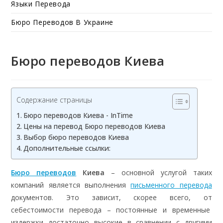
Языки Перевода
Бюро Переводов В Украине
Бюро переводов Киева
Содержание страницы
Бюро переводов Киева - InTime
Цены на перевод Бюро переводов Киева
Выбор бюро переводов Киева
Дополнительные ссылки:
Бюро переводов
Киева
– основной услугой таких
компаний является выполнения
письменного перевода
документов. Это зависит, скорее всего, от
себестоимости перевода – постоянные и временные
издержки достаточно высокие в сравнении с другими