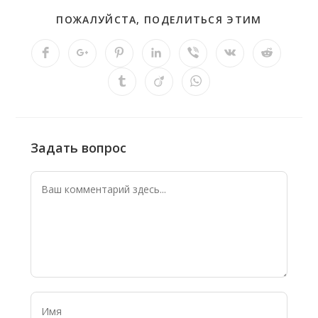
ПОЖАЛУЙСТА, ПОДЕЛИТЬСЯ ЭТИМ
Задать вопрос