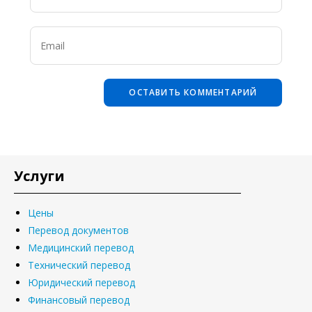
Услуги
Цены
Перевод документов
Медицинский перевод
Технический перевод
Юридический перевод
Финансовый перевод