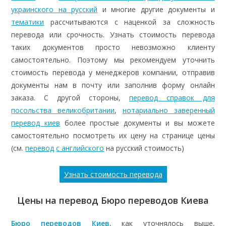
украинского на русский
и многие другие документы и
тематики
рассчитываются с наценкой за сложность
перевода или срочность. Узнать стоимость перевода
таких документов просто невозможно клиенту
самостоятельно. Поэтому мы рекомендуем уточнить
стоимость перевода у менеджеров компании, отправив
документы нам в почту или заполнив форму онлайн
заказа. С другой стороны,
перевод справок для
посольства великобритании
,
нотариально заверенный
перевод киев
более простые документы и вы можете
самостоятельно посмотреть их цену на странице цены
(см.
перевод
с английского
на русский стоимость)
Узнать стоимость перевода
Цены на перевод Бюро переводов Киева
Бюро переводов Киев
, как уточнялось выше,