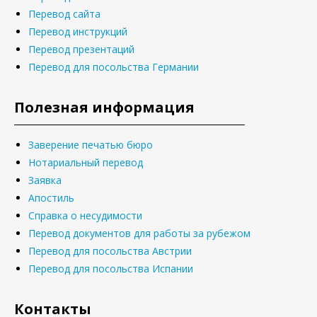
Перевод сайта
Перевод инструкций
Перевод презентаций
Перевод для посольства Германии
Полезная информация
Заверение печатью бюро
Нотариальный перевод
Заявка
Апостиль
Справка о несудимости
Перевод документов для работы за рубежом
Перевод для посольства Австрии
Перевод для посольства Испании
Контакты