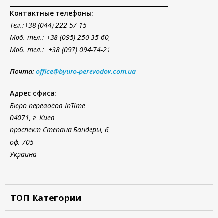
Контактные телефоны:
Тел.
:+38 (044) 222-57-15
Моб. тел.: +38 (095) 250-35-60,
Моб. тел.: +38 (097) 094-74-21
Почта:
office@byuro-perevodov.com.ua
Адрес офиса:
Бюро переводов InTime
04071, г. Киев
проспект Степана Бандеры, 6,
оф. 705
Украина
ТОП Категории