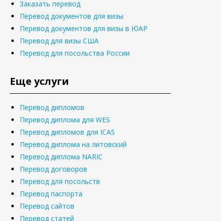
Заказать перевод
Перевод документов для визы
Перевод документов для визы в ЮАР
Перевод для визы США
Перевод для посольства России
Еще услуги
Перевод дипломов
Перевод диплома для WES
Перевод дипломов для ICAS
Перевод диплома на литовский
Перевод диплома NARIC
Перевод договоров
Перевод для посольств
Перевод паспорта
Перевод сайтов
Перевод статей