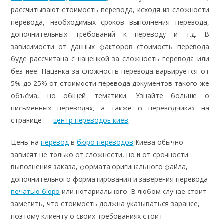
рассчитывают стоимость перевода, исходя из сложности
перевода, необходимых сроков выполнения перевода,
дополнительных требований к переводу и т.д. В
зависимости от данных факторов стоимость перевода
буде рассчитана с наценкой за сложность перевода или
без неё. Наценка за сложность перевода варьируется от
5% до 25% от стоимости перевода документов такого же
объёма, но общей тематики. Узнайте больше о
письменных переводах, а также о переводчиках на
странице —
центр переводов киев
.
Цены на
перевод
в
бюро переводов
Киева обычно
зависят не только от сложности, но и от срочности
выполнения заказа, формата оригинального файла,
дополнительного форматирования и заверения перевода
печатью бюро
или нотариального. В любом случае стоит
заметить, что стоимость должна указываться заранее,
поэтому клиенту о своих требованиях стоит