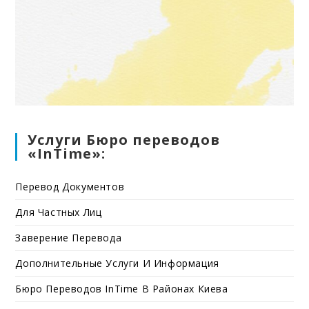
Услуги Бюро переводов
«InTime»:
Перевод Документов
Для Частных Лиц
Заверение Перевода
Дополнительные Услуги И Информация
Бюро Переводов InTime В Районах Киева