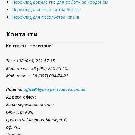
Переклад документів для роботи за кордоном
Переклад для посольства Австрії
Переклад для посольства Іспанії
Контакти
Контактні телефони:
Тел.
: +38 (044) 222-57-15
Моб. тел.: +38 (095) 250-35-60,
Моб. тел.: +38 (097) 094-74-21
Пошта:
office@byuro-perevodov.com.ua
Адреса офісу:
Бюро перекладів InTime
04071, р. Київ
проспект Степана Бандери, 6,
оф. 705
Україна