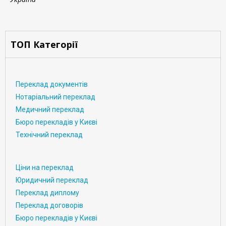
ТОП Категорії
Переклад документів
Нотаріальний переклад
Медичний переклад
Бюро перекладів у Києві
Технічний переклад
Ціни на переклад
Юридичний переклад
Переклад диплому
Переклад договорів
Бюро перекладів у Києві