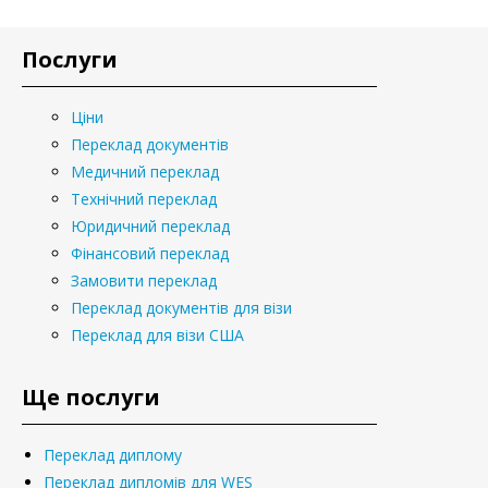
Послуги
Ціни
Переклад документів
Медичний переклад
Технічний переклад
Юридичний переклад
Фінансовий переклад
Замовити переклад
Переклад документів для візи
Переклад для візи США
Ще послуги
Переклад диплому
Переклад дипломів для WES