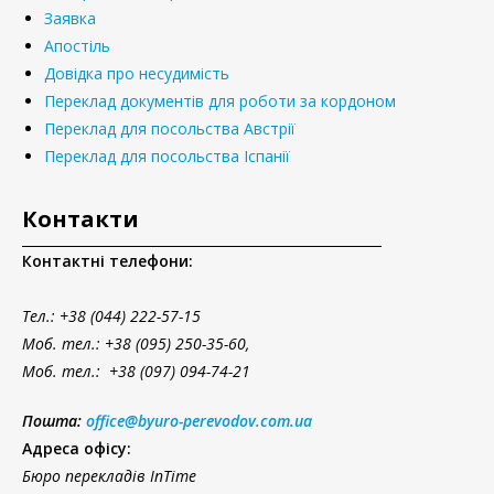
Заявка
Апостіль
Довідка про несудимість
Переклад документів для роботи за кордоном
Переклад для посольства Австрії
Переклад для посольства Іспанії
Контакти
Контактні телефони:
Тел.
: +38 (044) 222-57-15
Моб. тел.: +38 (095) 250-35-60,
Моб. тел.: +38 (097) 094-74-21
Пошта:
office@byuro-perevodov.com.ua
Адреса офісу:
Бюро перекладів InTime