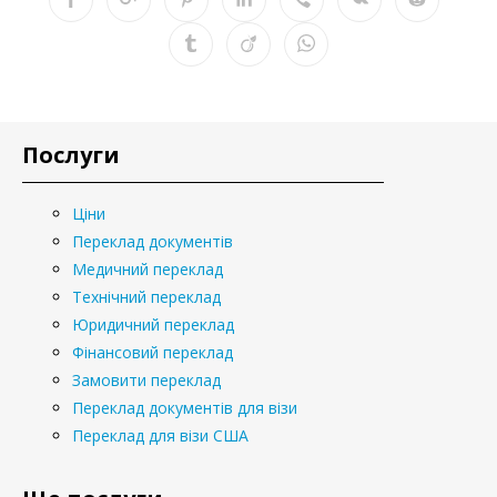
Послуги
Ціни
Переклад документів
Медичний переклад
Технічний переклад
Юридичний переклад
Фінансовий переклад
Замовити переклад
Переклад документів для візи
Переклад для візи США