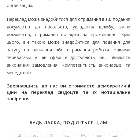
організаціях.
Переклад може знадобитися для отримання візи, подання
документів до посольств, укладення шлюбу, зміни
документів, отримання посвідки на проживання. Крім
цього, він також може знадобитися для подання для
вступу на навчання або отримання роботи. Нашими
перевагами у цій сфері є доступність цін, швидкість
виконання замовлення, компетентність виконавців та
менеджерів.
Звернувшись до нас ви отримаєте демократичні
ціни на переклад свідоцтв та їх нотаріальне
завірення.
БУДЬ ЛАСКА, ПОДІЛІТЬСЯ ЦИМ