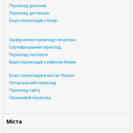
Переклад диплому
Переклад договорів
Бюро перекладів у Києві
Засвідчення перекладу печаткою
Сертифікований переклад
Переклад паспорта
Бюро перекладів у районах Києва
Бюро перекладів в містах Україні
Нотаріальний переклад
Переклад сайту
Письмовий переклад
Міста