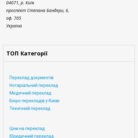
04071, р. Київ
проспект Степана Бандери, 6,
оф. 705
Україна
ТОП Категорії
Переклад документів
Нотаріальний переклад
Медичний переклад
Бюро перекладів у Києві
Технічний переклад
Ціни на переклад
Юридичний переклад