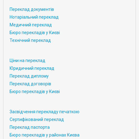
Переклад документів
Нотаріальний переклад
Медичний переклад
Бюро перекладів у Києві
Технічний переклад
Ціни на переклад
Юридичний переклад
Переклад диплому
Переклад договорів
Бюро перекладів у Києві
Засвідчення перекладу печаткою
Сертифікований переклад
Переклад паспорта
Бюро перекладів у районах Києва