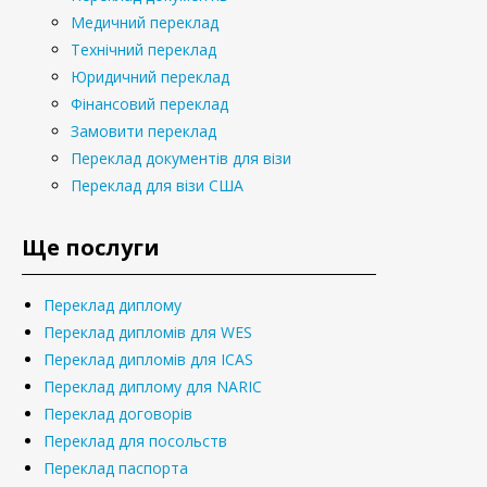
Медичний переклад
Технічний переклад
Юридичний переклад
Фінансовий переклад
Замовити переклад
Переклад документів для візи
Переклад для візи США
Ще послуги
Переклад диплому
Переклад дипломів для WES
Переклад дипломів для ICAS
Переклад диплому для NARIC
Переклад договорів
Переклад для посольств
Переклад паспорта