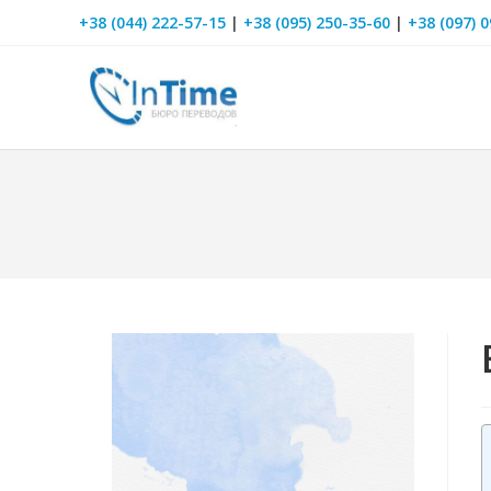
+38 (044) 222-57-15
|
+38 (095) 250-35-60
|
+38 (097) 