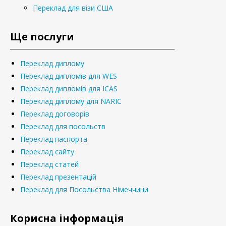
Переклад для візи США
Ще послуги
Переклад диплому
Переклад дипломів для WES
Переклад дипломів для ICAS
Переклад диплому для NARIC
Переклад договорів
Переклад для посольств
Переклад паспорта
Переклад сайту
Переклад статей
Переклад презентацій
Переклад для Посольства Німеччини
Корисна інформація