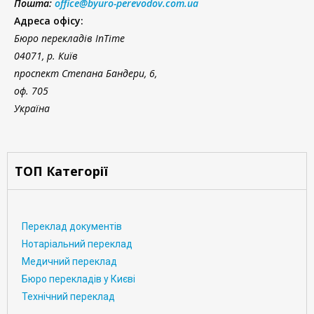
Пошта:
office@byuro-perevodov.com.ua
Адреса офісу:
Бюро перекладів InTime
04071, р. Київ
проспект Степана Бандери, 6,
оф. 705
Україна
ТОП Категорії
Переклад документів
Нотаріальний переклад
Медичний переклад
Бюро перекладів у Києві
Технічний переклад