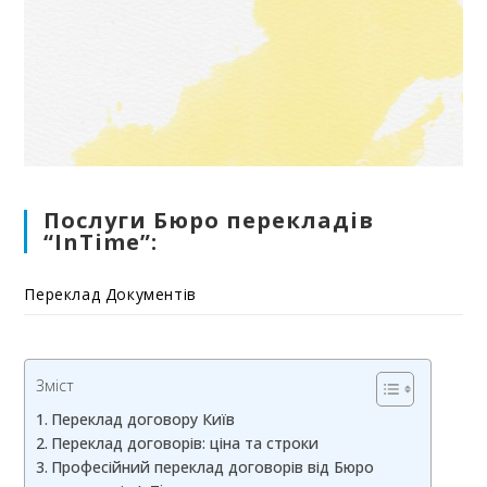
Послуги Бюро перекладів
“InTime”:
Переклад Документів
Зміст
Переклад договору Київ
Переклад договорів: ціна та строки
Професійний переклад договорів від Бюро