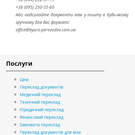
+38 (095) 250-35-60
Або надсилайте документи нам у пошту в будь-якому
зручному для Вас форматі:
office@byuro-perevodov.com.ua
Послуги
Ціни
Переклад документів
Медичний переклад
Технічний переклад
Юридичний переклад
Фінансовий переклад
Замовити переклад
Переклад документів для візи