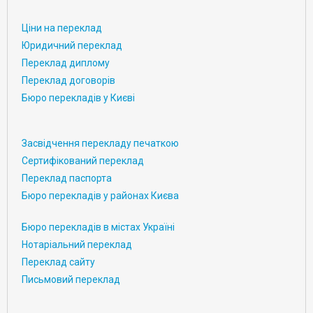
Ціни на переклад
Юридичний переклад
Переклад диплому
Переклад договорів
Бюро перекладів у Києві
Засвідчення перекладу печаткою
Сертифікований переклад
Переклад паспорта
Бюро перекладів у районах Києва
Бюро перекладів в містах Україні
Нотаріальний переклад
Переклад сайту
Письмовий переклад