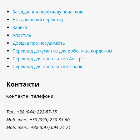
Засвідчення перекладу печаткою
Нотаріальний переклад
Заявка
Апостіль
Довідка про несудимість
Переклад документів для роботи за кордоном
Переклад для посольства Австрії
Переклад для посольства Іспанії
Контакти
Контактні телефони:
Тел.
: +38 (044) 222-57-15
Моб. тел.: +38 (095) 250-35-60,
Моб. тел.: +38 (097) 094-74-21