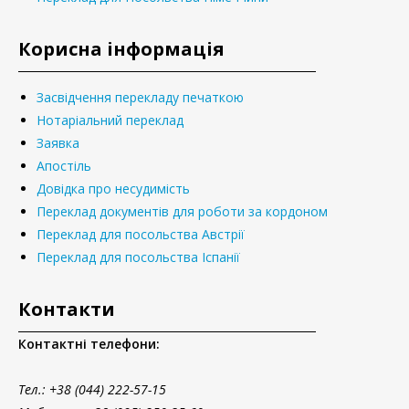
Корисна інформація
Засвідчення перекладу печаткою
Нотаріальний переклад
Заявка
Апостіль
Довідка про несудимість
Переклад документів для роботи за кордоном
Переклад для посольства Австрії
Переклад для посольства Іспанії
Контакти
Контактні телефони:
Тел.
: +38 (044) 222-57-15