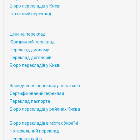
Бюро перекладів у Києві
Технічний переклад
Ціни на переклад
Юридичний переклад
Переклад диплому
Переклад договорів
Бюро перекладів у Києві
Засвідчення перекладу печаткою
Сертифікований переклад
Переклад паспорта
Бюро перекладів у районах Києва
Бюро перекладів в містах Україні
Нотаріальний переклад
Переклад сайту