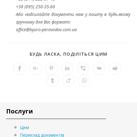
+38 (095) 250-35-60
Або надсилайте документи нам у пошту в будь-якому
зручному для Вас форматі:
office@byuro-perevodov.com.ua
БУДЬ ЛАСКА, ПОДІЛІТЬСЯ ЦИМ
Послуги
Ціни
Переклад документів