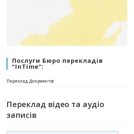
Послуги Бюро перекладів
“InTime”:
Переклад Документів
Переклад відео та аудіо
записів