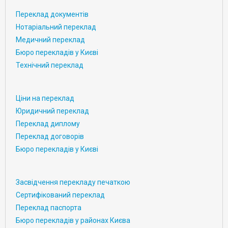
Переклад документів
Нотаріальний переклад
Медичний переклад
Бюро перекладів у Києві
Технічний переклад
Ціни на переклад
Юридичний переклад
Переклад диплому
Переклад договорів
Бюро перекладів у Києві
Засвідчення перекладу печаткою
Сертифікований переклад
Переклад паспорта
Бюро перекладів у районах Києва