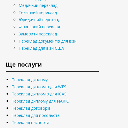
Медичний переклад
Технічний переклад
Юридичний переклад
Фінансовий переклад
Замовити переклад
Переклад документів для візи
Переклад для візи США
Ще послуги
Переклад диплому
Переклад дипломів для WES
Переклад дипломів для ICAS
Переклад диплому для NARIC
Переклад договорів
Переклад для посольств
Переклад паспорта