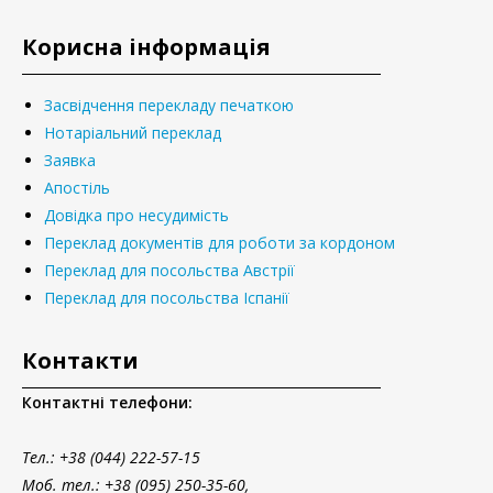
Корисна інформація
Засвідчення перекладу печаткою
Нотаріальний переклад
Заявка
Апостіль
Довідка про несудимість
Переклад документів для роботи за кордоном
Переклад для посольства Австрії
Переклад для посольства Іспанії
Контакти
Контактні телефони:
Тел.
: +38 (044) 222-57-15
Моб. тел.: +38 (095) 250-35-60,