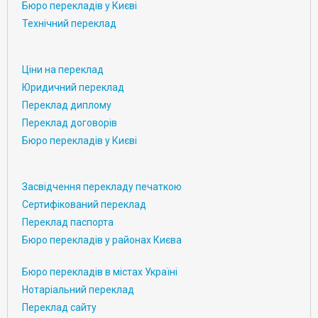
Бюро перекладів у Києві
Технічний переклад
Ціни на переклад
Юридичний переклад
Переклад диплому
Переклад договорів
Бюро перекладів у Києві
Засвідчення перекладу печаткою
Сертифікований переклад
Переклад паспорта
Бюро перекладів у районах Києва
Бюро перекладів в містах Україні
Нотаріальний переклад
Переклад сайту