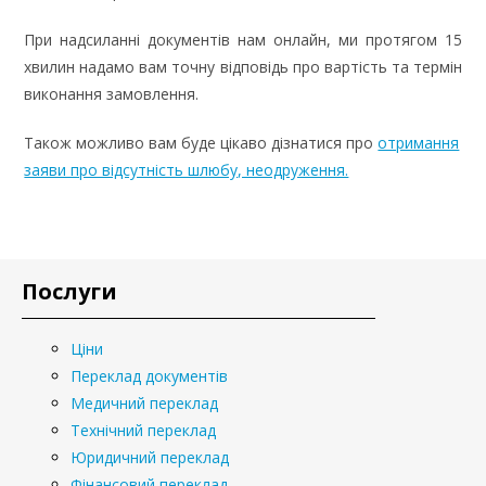
При надсиланні документів нам онлайн, ми протягом 15
хвилин надамо вам точну відповідь про вартість та термін
виконання замовлення.
Також можливо вам буде цікаво дізнатися про
отримання
заяви про відсутність шлюбу, неодруження.
Послуги
Ціни
Переклад документів
Медичний переклад
Технічний переклад
Юридичний переклад
Фінансовий переклад