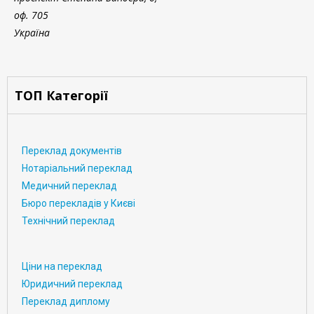
оф. 705
Україна
ТОП Категорії
Переклад документів
Нотаріальний переклад
Медичний переклад
Бюро перекладів у Києві
Технічний переклад
Ціни на переклад
Юридичний переклад
Переклад диплому