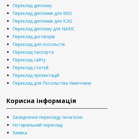
Переклад диплому
Переклад дипломів для WES
Переклад дипломів для ICAS
Переклад диплому для NARIC
Переклад договорів
Переклад для посольств
Переклад паспорта
Переклад сайту
Переклад статей
Переклад презентацій
Переклад для Посольства Німеччини
Корисна інформація
Засвідчення перекладу печаткою
Нотаріальний переклад
Заявка