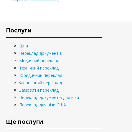
Послуги
Ціни
Переклад документів
Медичний переклад
Технічний переклад
Юридичний переклад
Фінансовий переклад
Замовити переклад
Переклад документів для візи
Переклад для візи США
Ще послуги