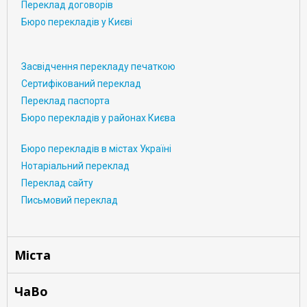
Переклад договорів
Бюро перекладів у Києві
Засвідчення перекладу печаткою
Сертифікований переклад
Переклад паспорта
Бюро перекладів у районах Києва
Бюро перекладів в містах Україні
Нотаріальний переклад
Переклад сайту
Письмовий переклад
Міста
ЧаВо