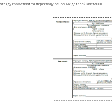
огляду граматики та перекладу основних деталей квитанції.