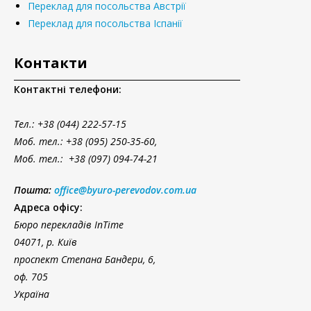
Переклад для посольства Австрії
Переклад для посольства Іспанії
Контакти
Контактні телефони:
Тел.
: +38 (044) 222-57-15
Моб. тел.: +38 (095) 250-35-60,
Моб. тел.: +38 (097) 094-74-21
Пошта:
office@byuro-perevodov.com.ua
Адреса офісу:
Бюро перекладів InTime
04071, р. Київ
проспект Степана Бандери, 6,
оф. 705
Україна