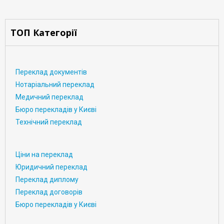
ТОП Категорії
Переклад документів
Нотаріальний переклад
Медичний переклад
Бюро перекладів у Києві
Технічний переклад
Ціни на переклад
Юридичний переклад
Переклад диплому
Переклад договорів
Бюро перекладів у Києві