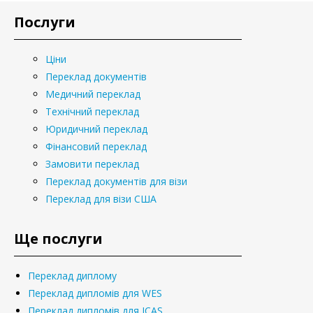
Послуги
Ціни
Переклад документів
Медичний переклад
Технічний переклад
Юридичний переклад
Фінансовий переклад
Замовити переклад
Переклад документів для візи
Переклад для візи США
Ще послуги
Переклад диплому
Переклад дипломів для WES
Переклад дипломів для ICAS