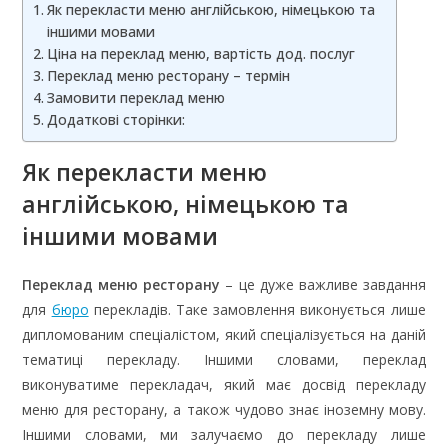
Як перекласти меню англійською, німецькою та
іншими мовами
Ціна на переклад меню, вартість дод. послуг
Переклад меню ресторану – термін
Замовити переклад меню
Додаткові сторінки:
Як перекласти меню
англійською, німецькою та
іншими мовами
Переклад меню ресторану
– це дуже важливе завдання
для
бюро
перекладів. Таке замовлення виконується лише
дипломованим спеціалістом, який спеціалізується на даній
тематиці перекладу. Іншими словами, переклад
виконуватиме перекладач, який має досвід перекладу
меню для ресторану, а також чудово знає іноземну мову.
Іншими словами, ми залучаємо до перекладу лише