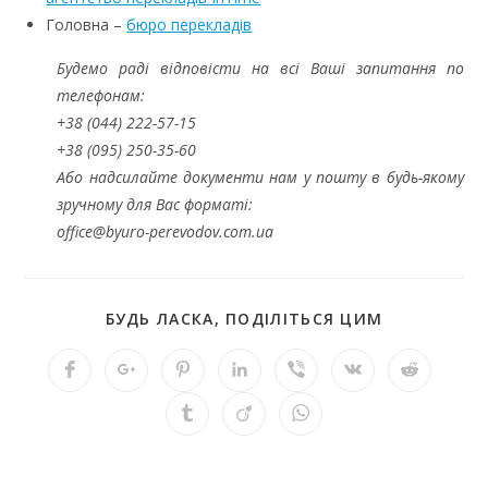
Головна –
бюро перекладів
Будемо раді відповісти на всі Ваші запитання по
телефонам:
+38 (044) 222-57-15
+38 (095) 250-35-60
Або надсилайте документи нам у пошту в будь-якому
зручному для Вас форматі:
office@byuro-perevodov.com.ua
БУДЬ ЛАСКА, ПОДІЛІТЬСЯ ЦИМ