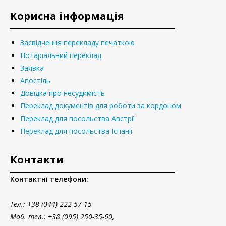
Корисна інформація
Засвідчення перекладу печаткою
Нотаріальний переклад
Заявка
Апостіль
Довідка про несудимість
Переклад документів для роботи за кордоном
Переклад для посольства Австрії
Переклад для посольства Іспанії
Контакти
Контактні телефони:
Тел.
: +38 (044) 222-57-15
Моб. тел.: +38 (095) 250-35-60,