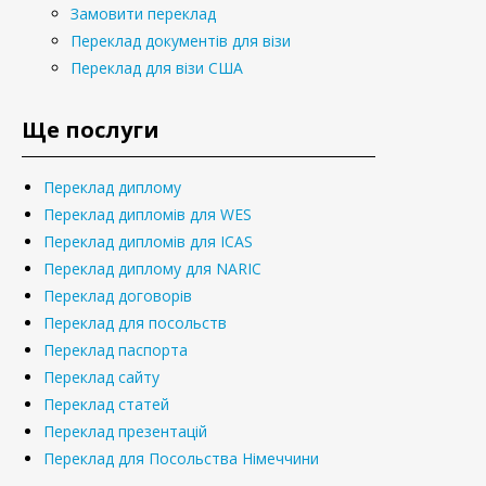
Замовити переклад
Переклад документів для візи
Переклад для візи США
Ще послуги
Переклад диплому
Переклад дипломів для WES
Переклад дипломів для ICAS
Переклад диплому для NARIC
Переклад договорів
Переклад для посольств
Переклад паспорта
Переклад сайту
Переклад статей
Переклад презентацій
Переклад для Посольства Німеччини