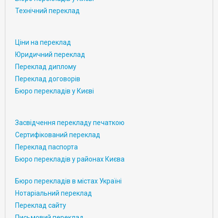
Технічний переклад
Ціни на переклад
Юридичний переклад
Переклад диплому
Переклад договорів
Бюро перекладів у Києві
Засвідчення перекладу печаткою
Сертифікований переклад
Переклад паспорта
Бюро перекладів у районах Києва
Бюро перекладів в містах Україні
Нотаріальний переклад
Переклад сайту
Письмовий переклад