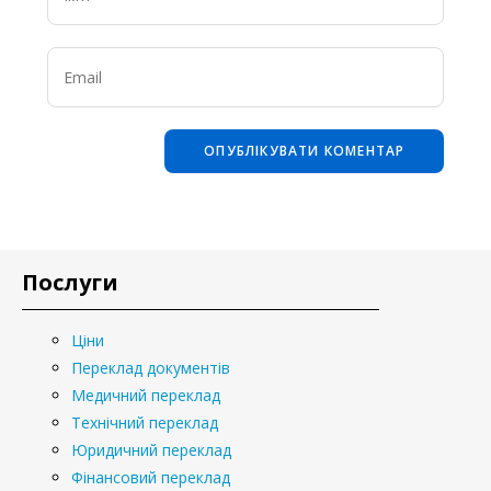
Послуги
Ціни
Переклад документів
Медичний переклад
Технічний переклад
Юридичний переклад
Фінансовий переклад