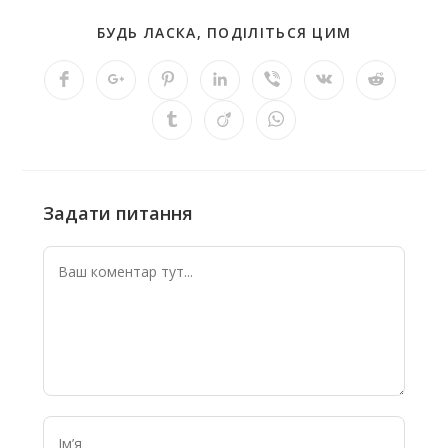
БУДЬ ЛАСКА, ПОДІЛІТЬСЯ ЦИМ
Задати питання