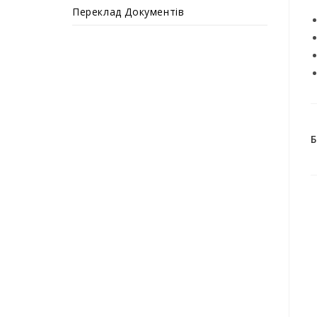
Переклад Документів